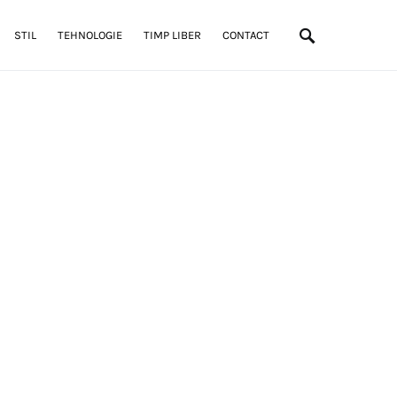
STIL
TEHNOLOGIE
TIMP LIBER
CONTACT