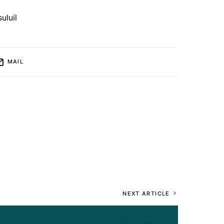
uluil
MAIL
NEXT ARTICLE