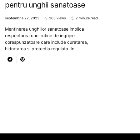
pentru unghii sanatoase
septembrie 22, 2023
366 views
2 minute read
Mentinerea unghiilor sanatoase implica
respectarea unei rutine de ingrijire
corespunzatoare care include curatarea,
hidratarea si protectia regulata. In…