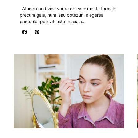
Atunci cand vine vorba de evenimente formale
precum gale, nunti sau botezuri, alegerea
pantofilor potriviti este cruciala…