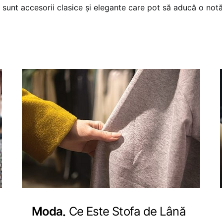
r sunt accesorii clasice și elegante care pot să aducă o notă
Moda
Ce Este Stofa de Lână