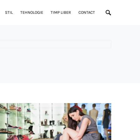
STIL
TEHNOLOGIE
TIMP LIBER
CONTACT