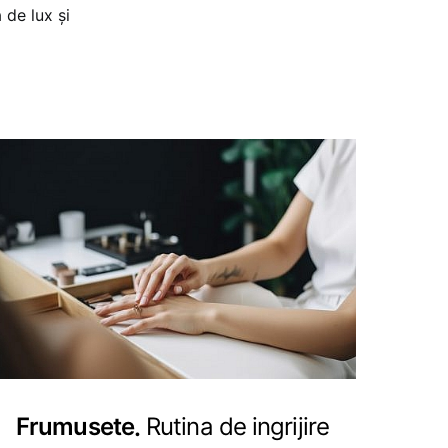
 de lux și
Frumusete
Rutina de ingrijire