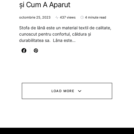
și Cum A Aparut
octombrie 25, 2023
437 views
4 minute read
Stofa de lână este un material textil de calitate,
cunoscut pentru confortul, căldura și
durabilitatea sa. Lâna este…
LOAD MORE