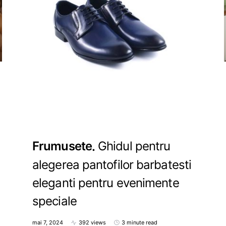
Frumusete
Ghidul pentru
alegerea pantofilor barbatesti
eleganti pentru evenimente
speciale
mai 7, 2024
392 views
3 minute read