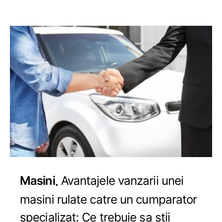
Masini
Avantajele vanzarii unei
masini rulate catre un cumparator
specializat: Ce trebuie sa stii