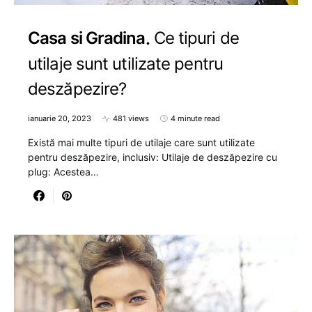
Casa si Gradina
Ce tipuri de
utilaje sunt utilizate pentru
deszăpezire?
ianuarie 20, 2023
481 views
4 minute read
Există mai multe tipuri de utilaje care sunt utilizate
pentru deszăpezire, inclusiv: Utilaje de deszăpezire cu
plug: Acestea…