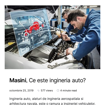
Masini
Ce este ingineria auto?
octombrie 25, 2019
577 views
4 minute read
Ingineria auto, alaturi de ingineria aerospatiala si
arhitectura navala, este o ramura a ingineriei vehiculelor,