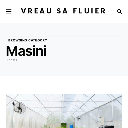
VREAU SA FLUIER
BROWSING CATEGORY
Masini
9 posts