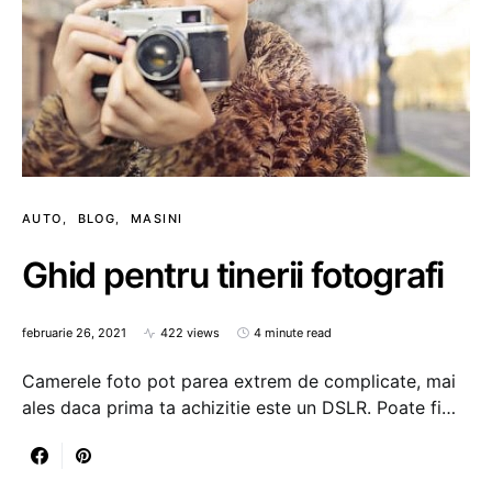
AUTO
BLOG
MASINI
Ghid pentru tinerii fotografi
februarie 26, 2021
422 views
4 minute read
Camerele foto pot parea extrem de complicate, mai
ales daca prima ta achizitie este un DSLR. Poate fi…