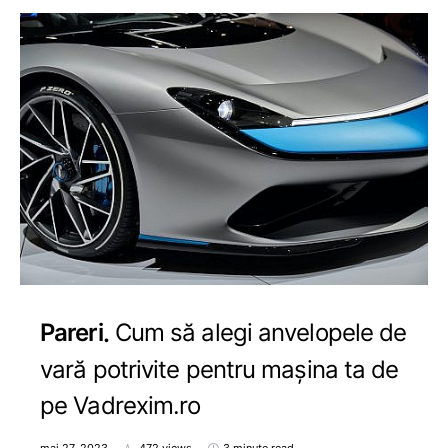
Pareri
Cum să alegi anvelopele de
vară potrivite pentru mașina ta de
pe Vadrexim.ro