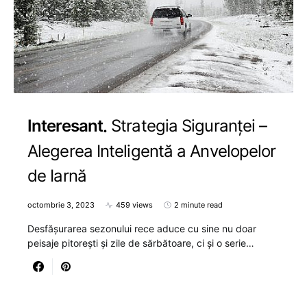
Interesant
Strategia Siguranței –
Alegerea Inteligentă a Anvelopelor
de Iarnă
octombrie 3, 2023
459 views
2 minute read
Desfășurarea sezonului rece aduce cu sine nu doar
peisaje pitorești și zile de sărbătoare, ci și o serie…