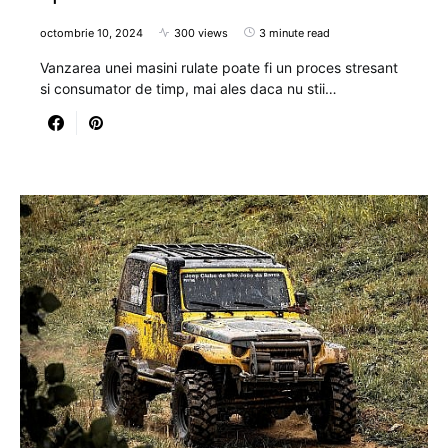
octombrie 10, 2024
300 views
3 minute read
Vanzarea unei masini rulate poate fi un proces stresant
si consumator de timp, mai ales daca nu stii…