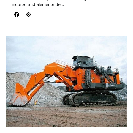
incorporand elemente de…