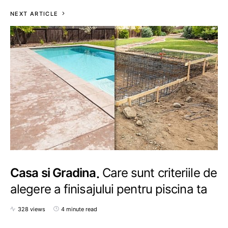
NEXT ARTICLE
Casa si Gradina
Care sunt criteriile de
alegere a finisajului pentru piscina ta
328 views
4 minute read