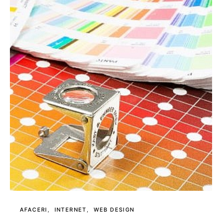
AFACERI
INTERNET
WEB DESIGN