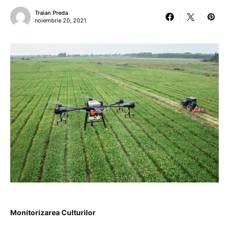
Traian Preda
noiembrie 20, 2021
Monitorizarea Culturilor