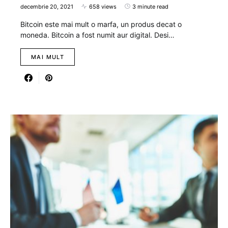
decembrie 20, 2021
658 views
3 minute read
Bitcoin este mai mult o marfa, un produs decat o
moneda. Bitcoin a fost numit aur digital. Desi…
MAI MULT