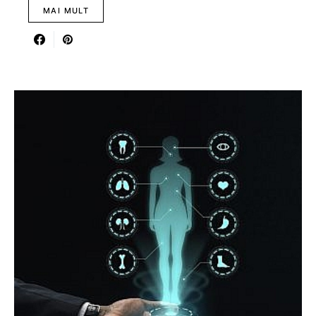
MAI MULT