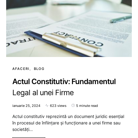
AFACERI
BLOG
Actul Constitutiv: Fundamentul
Legal al unei Firme
ianuarie 25, 2024
623 views
5 minute read
Actul constitutiv reprezintă un document juridic esențial
în procesul de înființare și funcționare a unei firme sau
societăți…