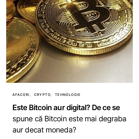
AFACERI
CRYPTO
TEHNOLOGIE
Este Bitcoin aur digital? De ce se
spune că Bitcoin este mai degraba
aur decat moneda?