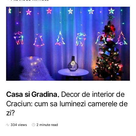
Casa si Gradina
Decor de interior de
Craciun: cum sa luminezi camerele de
zi?
334 views
2 minute read