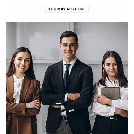
YOU MAY ALSO LIKE