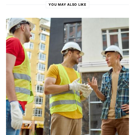
YOU MAY ALSO LIKE