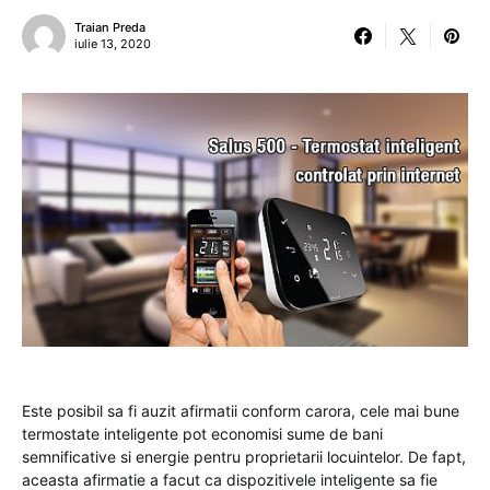
Traian Preda
iulie 13, 2020
Este posibil sa fi auzit afirmatii conform carora, cele mai bune
termostate inteligente pot economisi sume de bani
semnificative si energie pentru proprietarii locuintelor. De fapt,
aceasta afirmatie a facut ca dispozitivele inteligente sa fie