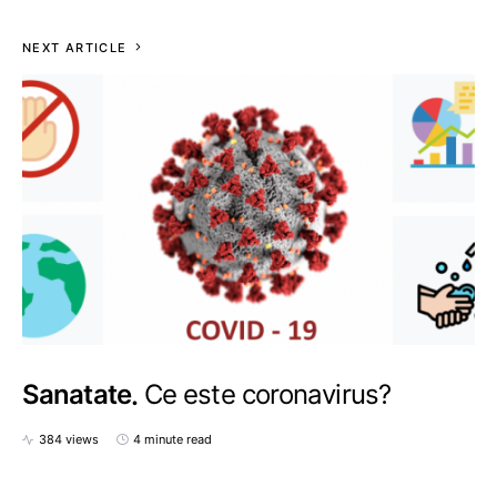
NEXT ARTICLE
Sanatate
Ce este coronavirus?
384 views
4 minute read