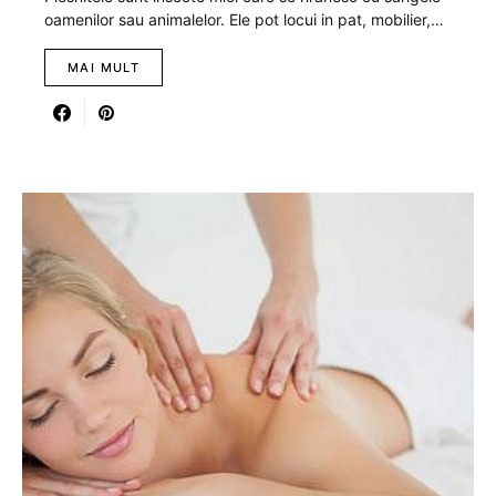
oamenilor sau animalelor. Ele pot locui in pat, mobilier,…
MAI MULT