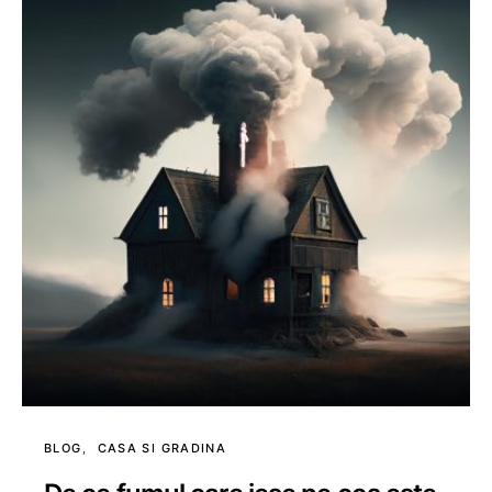
BLOG
CASA SI GRADINA