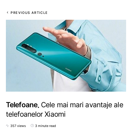
PREVIOUS ARTICLE
Telefoane
Cele mai mari avantaje ale
telefoanelor Xiaomi
357 views
3 minute read