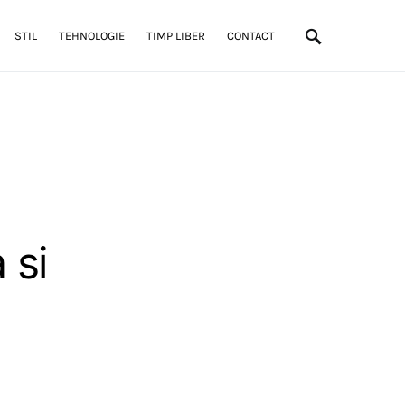
STIL
TEHNOLOGIE
TIMP LIBER
CONTACT
 si