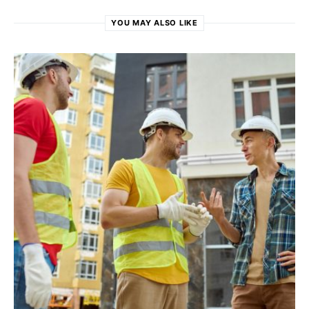
YOU MAY ALSO LIKE