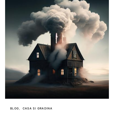
BLOG
CASA SI GRADINA