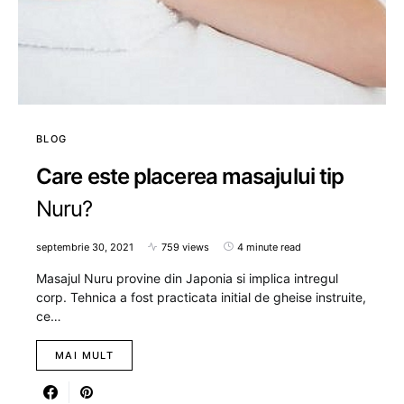
BLOG
Care este placerea masajului tip
Nuru?
septembrie 30, 2021
759 views
4 minute read
Masajul Nuru provine din Japonia si implica intregul
corp. Tehnica a fost practicata initial de gheise instruite,
ce…
MAI MULT