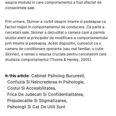
asupra modului in care comportamentul a fost afectat de
consecintele sale.
Prin urmare, Skinner a vorbit despre intarire si pedeapsa ca
factori majori in comportamentul de conducere. Ca parte a
cercetarii sale, Skinner a dezvoltat o camera care a permis
studiul atent al principiilor de modificare a comportamentului
prin intarire si pedeapsa. Acest dispozitiv, cunoscut ca o
camera de conditionare operanta (sau mai familiar, o cutie
Skinner), a ramas o resursa cruciala pentru cercetatorii care
studiaza comportamentul (Thorne & Henley, 2005).
In this article:
Cabinet Psiholog Bucuresti
,
Confuzia Si Neincrederea In Psihologie
,
Costul Si Accesibilitatea
,
Frica De Judecati Si Confidentialitatea
,
Prejudecatile Si Stigmatizarea
,
Psihologii Si Cat De Utili Sunt