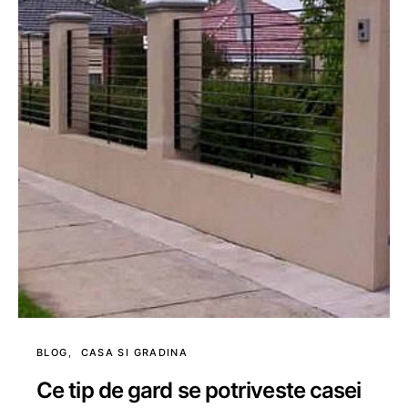
BLOG
CASA SI GRADINA
Ce tip de gard se potriveste casei