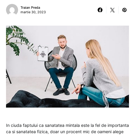
Traian Preda
martie 30, 2023
In ciuda faptului ca sanatatea mintala este la fel de importanta
ca si sanatatea fizica, doar un procent mic de oameni alege