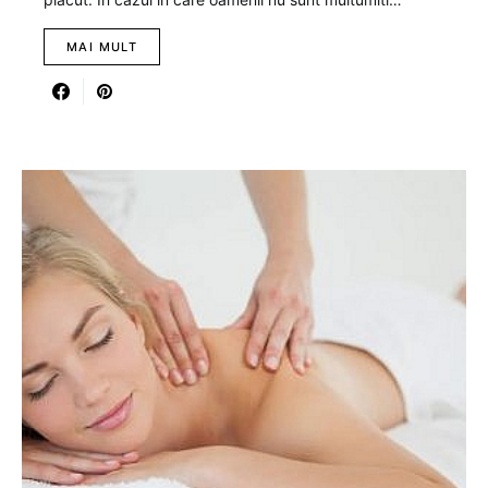
MAI MULT