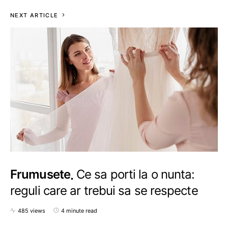
NEXT ARTICLE
Frumusete
Ce sa porti la o nunta:
reguli care ar trebui sa se respecte
485 views
4 minute read