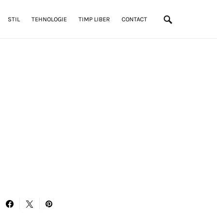
STIL
TEHNOLOGIE
TIMP LIBER
CONTACT