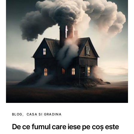
BLOG
CASA SI GRADINA
De ce fumul care iese pe coș este