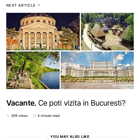
NEXT ARTICLE
Vacante
Ce poti vizita in Bucuresti?
399 views
4 minute read
YOU MAY ALSO LIKE