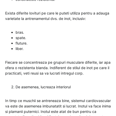
Exista diferite lovituri pe care le puteti utiliza pentru a adauga
varietate la antrenamentul dvs. de inot, inclusiv:
bras.
spate.
fluture.
liber.
Fiecare se concentreaza pe grupuri musculare diferite, iar apa
ofera o rezistenta blanda. Indiferent de stilul de inot pe care il
practicati, veti reusi sa va lucrati intregul corp.
De asemenea, lucreaza interiorul
In timp ce muschii se antreneaza bine, sistemul cardiovascular
va este de asemenea imbunatatit si lucrat. Inotul va face inima
si plamanii puternici. Inotul este atat de bun pentru ca