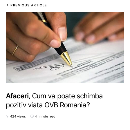
PREVIOUS ARTICLE
Afaceri
Cum va poate schimba
pozitiv viata OVB Romania?
424 views
4 minute read