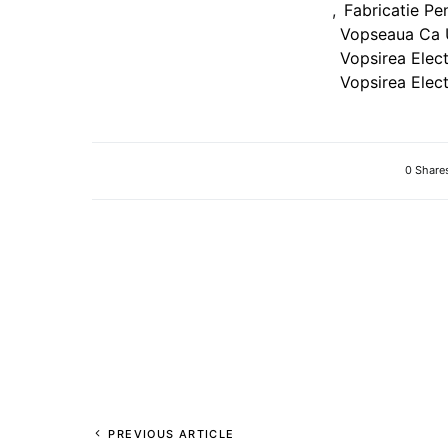
,
Fabricatie Pe
Vopseaua Ca 
Vopsirea Elect
Vopsirea Elect
0 Share
PREVIOUS ARTICLE