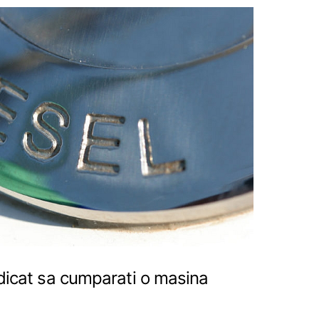
dicat sa cumparati o masina