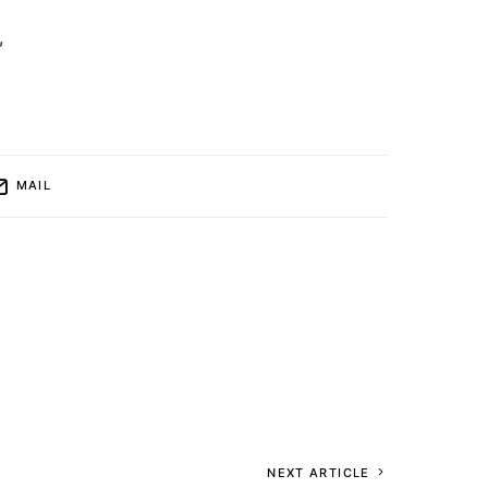
,
MAIL
NEXT ARTICLE