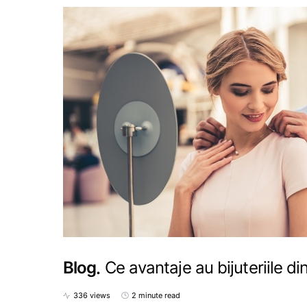
Blog
Ce avantaje au bijuteriile di
336 views
2 minute read