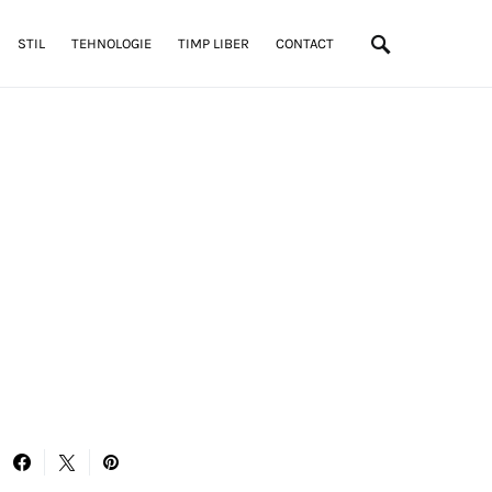
STIL
TEHNOLOGIE
TIMP LIBER
CONTACT