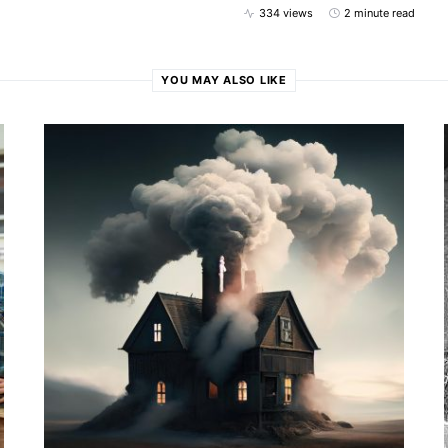
334 views
2 minute read
YOU MAY ALSO LIKE