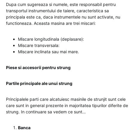
Dupa cum sugereaza si numele, este responsabil pentru
transportul instrumentului de taiere, caracteristica sa
principala este ca, daca instrumentele nu sunt activate, nu
functioneaza. Aceasta masina are trei miscari:
Miscare longitudinala (deplasare):
Miscare transversala:
Miscare inclinata sau mai mare.
Piese si accesorii pentru strung
Partile principale ale unui strung
Principalele parti care alcatuiesc masinile de strunjit sunt cele
care sunt in general prezente in majoritatea tipurilor diferite de
strung. In continuare sa vedem ce sunt…
Banca