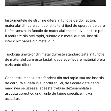
Instrumentele de strunjire difera in functie de doi factori,
materialul din care sunt constituite si tipul de operatie pe care
il efectueaza. In functie de materialul constitutiv, uneltele pot
fi realizate din otel rapid, sudate din metal dur sau insertii
interschimbabile din metal dur.
Tipologia uneltelor din metal dur este standardizata in functie
de materialul care este tastat, deoarece fiecare material ofera
rezistente diferite.
Cand instrumentul este fabricat din otel rapid sau are insertia
de carbura sudata in suportul sculei, de fiecare data cand
marginea se uzeaza, aceasta trebuie dezasamblata si
ascutita corect cu unghiurile de taiere specifice intr-un
ascutitor.