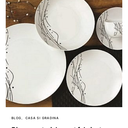
BLOG
CASA SI GRADINA