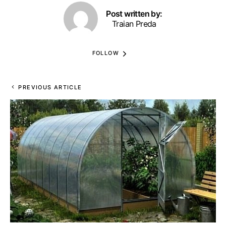
Post written by:
Traian Preda
FOLLOW
PREVIOUS ARTICLE