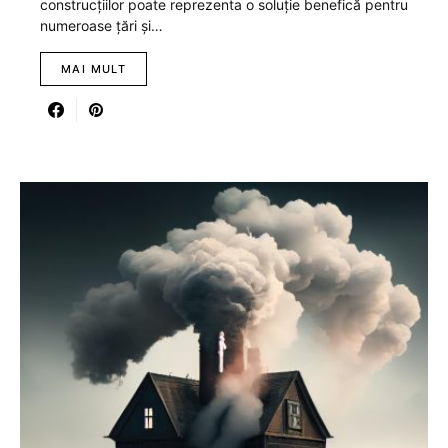
construcțiilor poate reprezenta o soluție benefică pentru
numeroase țări și…
MAI MULT