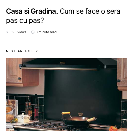
Casa si Gradina
Cum se face o sera
pas cu pas?
398 views
3 minute read
NEXT ARTICLE