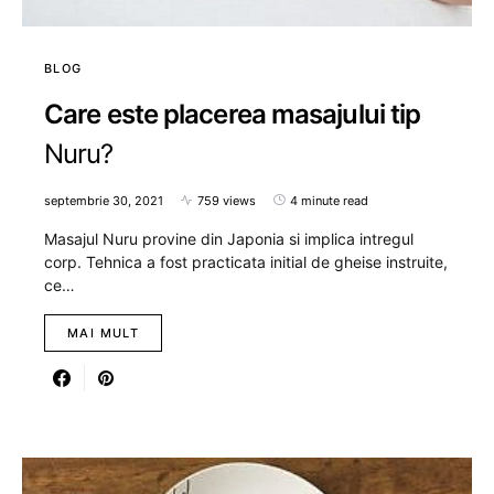
BLOG
Care este placerea masajului tip
Nuru?
septembrie 30, 2021
759 views
4 minute read
Masajul Nuru provine din Japonia si implica intregul
corp. Tehnica a fost practicata initial de gheise instruite,
ce…
MAI MULT