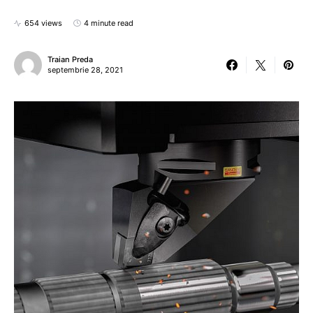
654 views
4 minute read
Traian Preda
septembrie 28, 2021