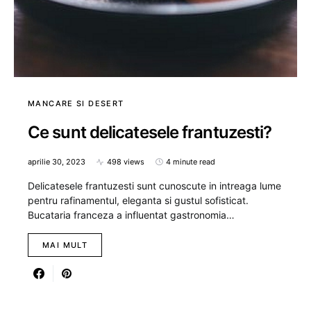
MANCARE SI DESERT
Ce sunt delicatesele frantuzesti?
aprilie 30, 2023
498 views
4 minute read
Delicatesele frantuzesti sunt cunoscute in intreaga lume
pentru rafinamentul, eleganta si gustul sofisticat.
Bucataria franceza a influentat gastronomia…
MAI MULT