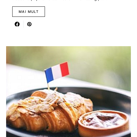
MAI MULT