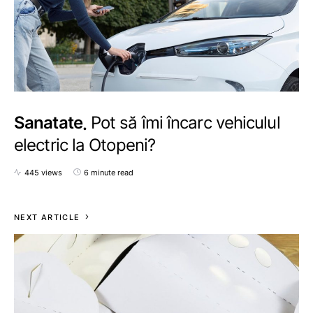
Sanatate
Pot să îmi încarc vehiculul
electric la Otopeni?
445 views
6 minute read
NEXT ARTICLE