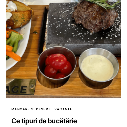
MANCARE SI DESERT
VACANTE
Ce tipuri de bucătărie