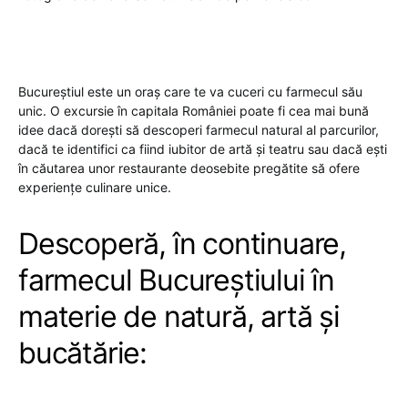
Bucureștiul este un oraș care te va cuceri cu farmecul său
unic. O excursie în capitala României poate fi cea mai bună
idee dacă dorești să descoperi farmecul natural al parcurilor,
dacă te identifici ca fiind iubitor de artă și teatru sau dacă ești
în căutarea unor restaurante deosebite pregătite să ofere
experiențe culinare unice.
Descoperă, în continuare,
farmecul Bucureștiului în
materie de natură, artă și
bucătărie: