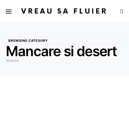
VREAU SA FLUIER
BROWSING CATEGORY
Mancare si desert
18 posts