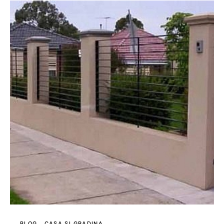
BLOG
CASA SI GRADINA