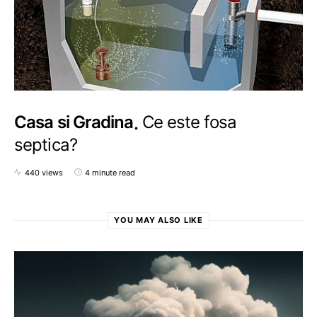
Casa si Gradina
Ce este fosa
septica?
440 views
4 minute read
YOU MAY ALSO LIKE