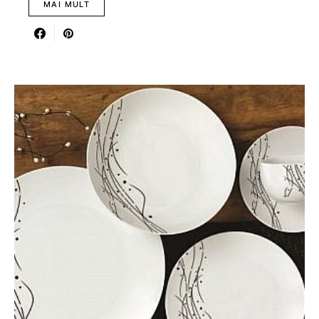
MAI MULT