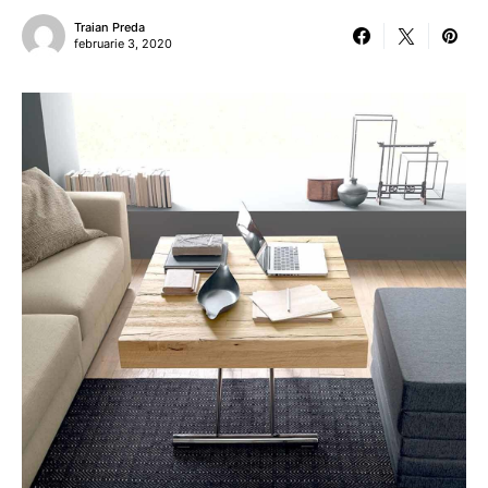
Traian Preda
februarie 3, 2020