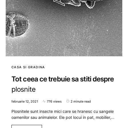
CASA SI GRADINA
Tot ceea ce trebuie sa stiti despre
plosnite
februarie 12, 2021
776 views
2 minute read
Plosnitele sunt insecte mici care se hranesc cu sangele
oamenilor sau animalelor. Ele pot locui in pat, mobilier,…