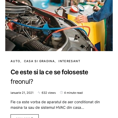
AUTO
CASA SI GRADINA
INTERESANT
Ce este si la ce se foloseste
freonul?
ianuarie 21, 2021
632 views
4 minute read
Fie ca este vorba de aparatul de aer conditionat din
masina ta sau de sistemul HVAC din casa…