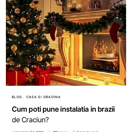
BLOG
CASA SI GRADINA
Cum poti pune instalatia in brazii
de Craciun?