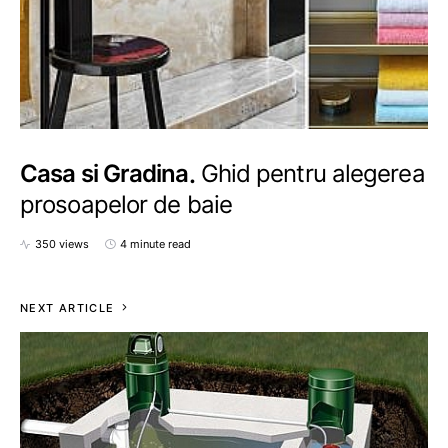
Casa si Gradina
Ghid pentru alegerea
prosoapelor de baie
350 views
4 minute read
NEXT ARTICLE