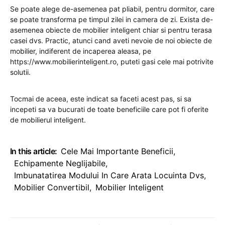
Se poate alege de-asemenea pat pliabil, pentru dormitor, care
se poate transforma pe timpul zilei in camera de zi. Exista de-
asemenea obiecte de mobilier inteligent chiar si pentru terasa
casei dvs. Practic, atunci cand aveti nevoie de noi obiecte de
mobilier, indiferent de incaperea aleasa, pe
https://www.mobilierinteligent.ro, puteti gasi cele mai potrivite
solutii.
Tocmai de aceea, este indicat sa faceti acest pas, si sa
incepeti sa va bucurati de toate beneficiile care pot fi oferite
de mobilierul inteligent.
In this article:
Cele Mai Importante Beneficii
,
Echipamente Neglijabile
,
Imbunatatirea Modului In Care Arata Locuinta Dvs
,
Mobilier Convertibil
,
Mobilier Inteligent