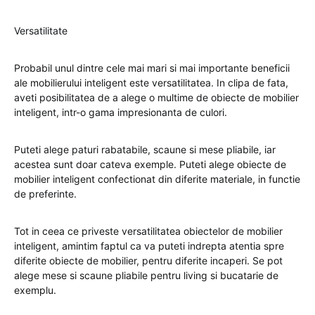
Versatilitate
Probabil unul dintre cele mai mari si mai importante beneficii
ale mobilierului inteligent este versatilitatea. In clipa de fata,
aveti posibilitatea de a alege o multime de obiecte de mobilier
inteligent, intr-o gama impresionanta de culori.
Puteti alege paturi rabatabile, scaune si mese pliabile, iar
acestea sunt doar cateva exemple. Puteti alege obiecte de
mobilier inteligent confectionat din diferite materiale, in functie
de preferinte.
Tot in ceea ce priveste versatilitatea obiectelor de mobilier
inteligent, amintim faptul ca va puteti indrepta atentia spre
diferite obiecte de mobilier, pentru diferite incaperi. Se pot
alege mese si scaune pliabile pentru living si bucatarie de
exemplu.