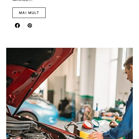
MAI MULT