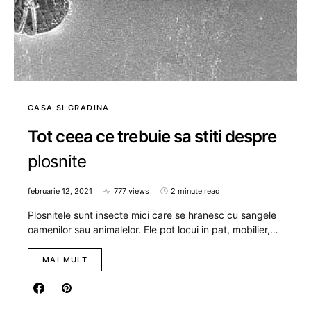
CASA SI GRADINA
Tot ceea ce trebuie sa stiti despre
plosnite
februarie 12, 2021
777 views
2 minute read
Plosnitele sunt insecte mici care se hranesc cu sangele
oamenilor sau animalelor. Ele pot locui in pat, mobilier,…
MAI MULT