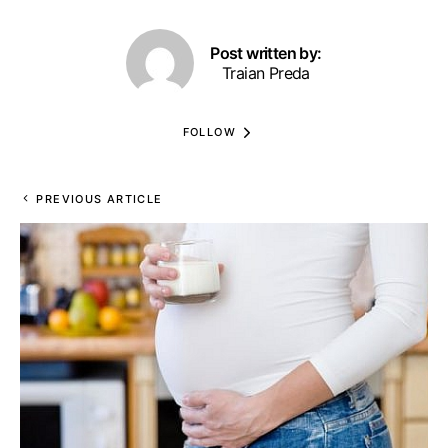
Post written by:
Traian Preda
FOLLOW
PREVIOUS ARTICLE