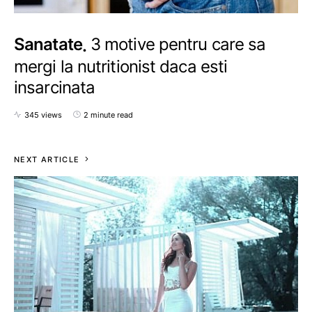
Sanatate
3 motive pentru care sa
mergi la nutritionist daca esti
insarcinata
345 views
2 minute read
NEXT ARTICLE