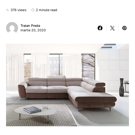
376 views
2 minute read
Traian Preda
martie 20, 2020