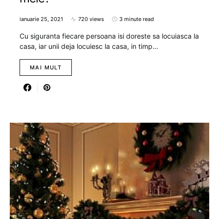
ianuarie 25, 2021
720 views
3 minute read
Cu siguranta fiecare persoana isi doreste sa locuiasca la
casa, iar unii deja locuiesc la casa, in timp…
MAI MULT