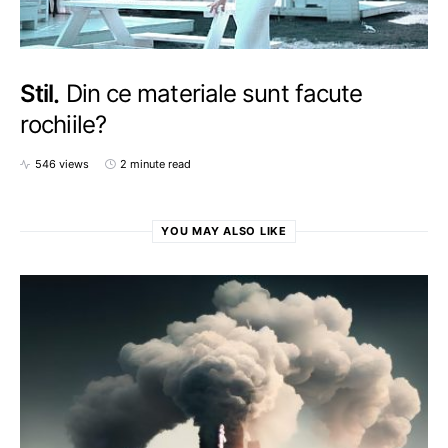
Stil
Din ce materiale sunt facute
rochiile?
546 views
2 minute read
YOU MAY ALSO LIKE