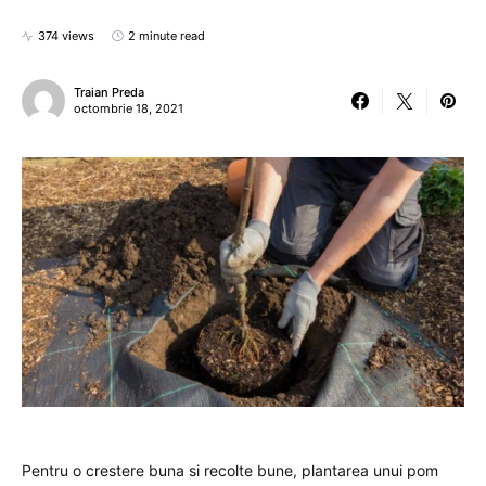
374 views
2 minute read
Traian Preda
octombrie 18, 2021
Pentru o crestere buna si recolte bune, plantarea unui pom