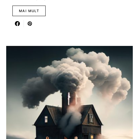
MAI MULT