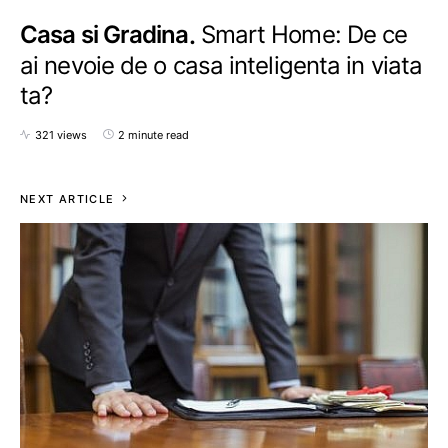
Casa si Gradina
Smart Home: De ce
ai nevoie de o casa inteligenta in viata
ta?
321 views
2 minute read
NEXT ARTICLE