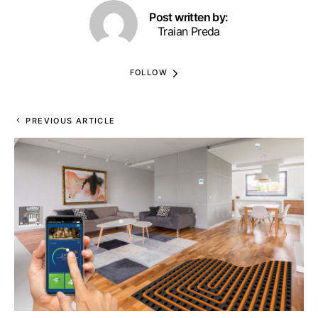
Post written by:
Traian Preda
FOLLOW
PREVIOUS ARTICLE