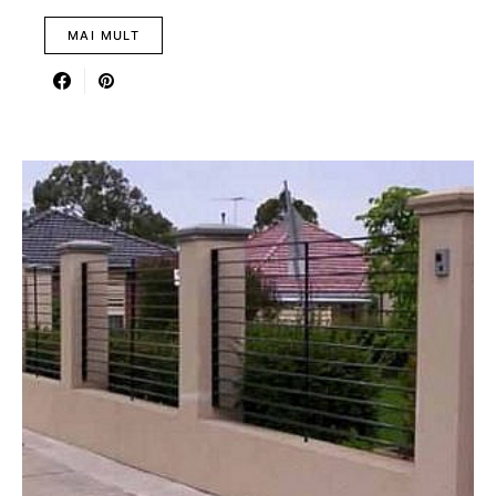
MAI MULT