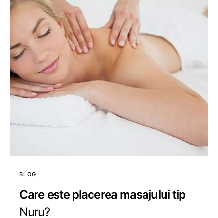
BLOG
Care este placerea masajului tip
Nuru?