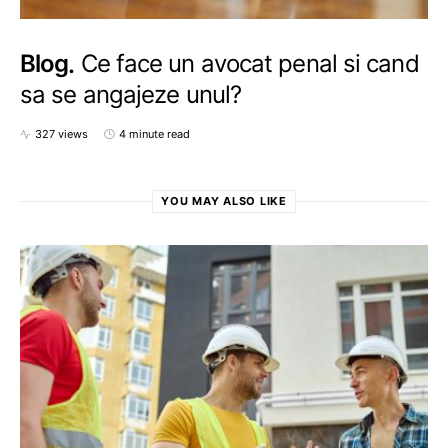
Blog
Ce face un avocat penal si cand
sa se angajeze unul?
327 views
4 minute read
YOU MAY ALSO LIKE