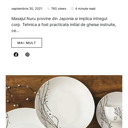
septembrie 30, 2021
760 views
4 minute read
Masajul Nuru provine din Japonia si implica intregul
corp. Tehnica a fost practicata initial de gheise instruite,
ce…
MAI MULT