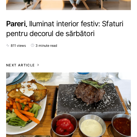
Pareri
Iluminat interior festiv: Sfaturi
pentru decorul de sărbători
811 views
3 minute read
NEXT ARTICLE