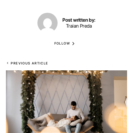
Post written by:
Traian Preda
FOLLOW
PREVIOUS ARTICLE