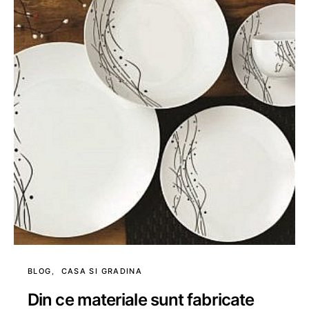
BLOG
CASA SI GRADINA
Din ce materiale sunt fabricate