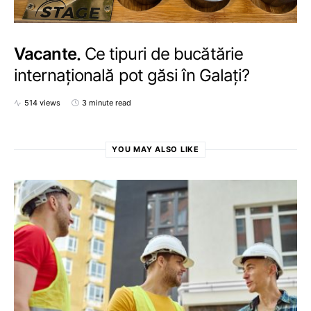
Vacante
Ce tipuri de bucătărie
internațională pot găsi în Galaţi?
514 views
3 minute read
YOU MAY ALSO LIKE