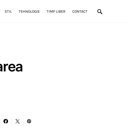
STIL
TEHNOLOGIE
TIMP LIBER
CONTACT
area