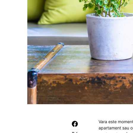
Vara este momentul
apartament sau o 