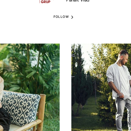
FOLLOW