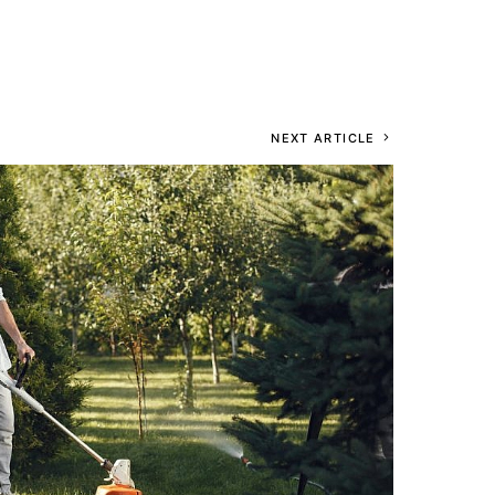
NEXT ARTICLE