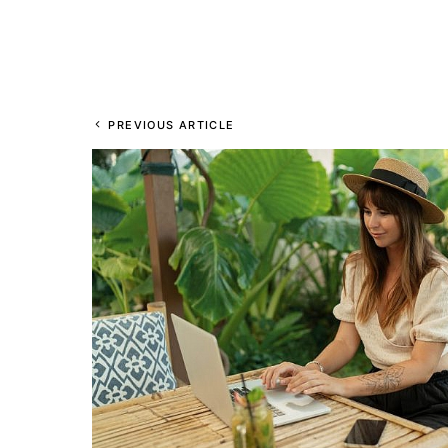
PREVIOUS ARTICLE