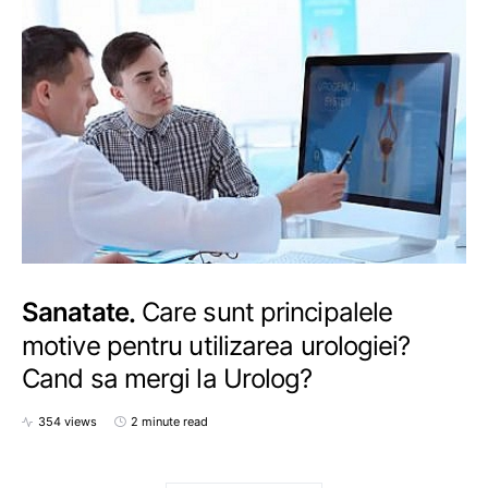
Sanatate
Care sunt principalele
motive pentru utilizarea urologiei?
Cand sa mergi la Urolog?
354 views
2 minute read