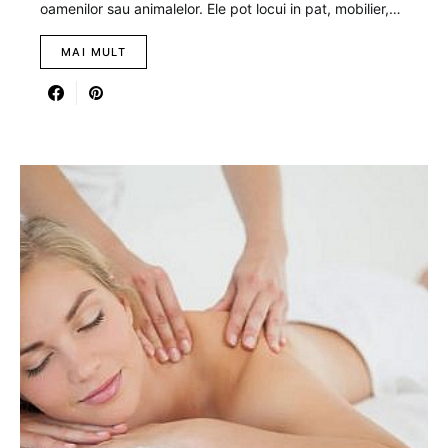
oamenilor sau animalelor. Ele pot locui in pat, mobilier,…
MAI MULT