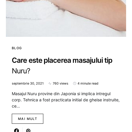
BLOG
Care este placerea masajului tip
Nuru?
septembrie 30, 2021
760 views
4 minute read
Masajul Nuru provine din Japonia si implica intregul
corp. Tehnica a fost practicata initial de gheise instruite,
ce…
MAI MULT