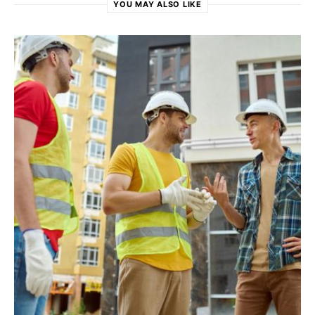
YOU MAY ALSO LIKE