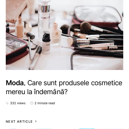
Moda
Care sunt produsele cosmetice
mereu la îndemână?
332 views
2 minute read
NEXT ARTICLE