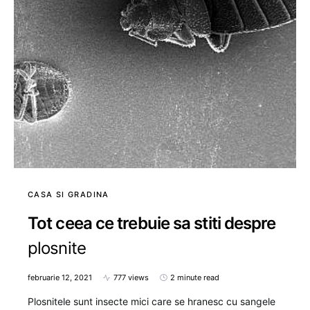
CASA SI GRADINA
Tot ceea ce trebuie sa stiti despre
plosnite
februarie 12, 2021
777 views
2 minute read
Plosnitele sunt insecte mici care se hranesc cu sangele