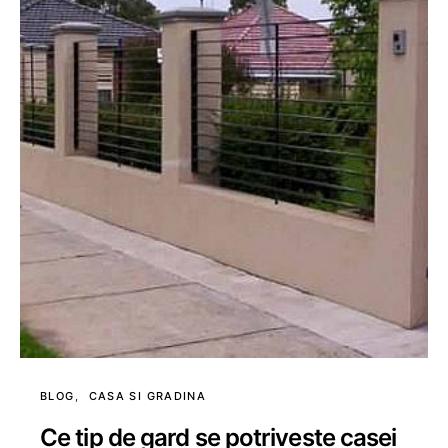
BLOG
CASA SI GRADINA
Ce tip de gard se potriveste casei