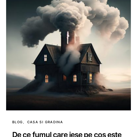
BLOG
CASA SI GRADINA
De ce fumul care iese pe coș este