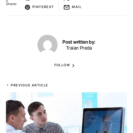
0
Shares
PINTEREST
MAIL
Post written by:
Traian Preda
FOLLOW
PREVIOUS ARTICLE