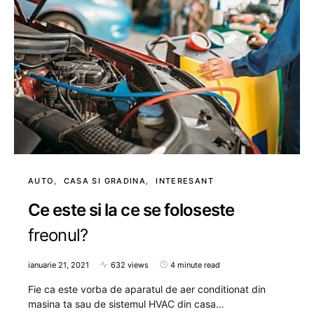
AUTO
CASA SI GRADINA
INTERESANT
Ce este si la ce se foloseste
freonul?
ianuarie 21, 2021
632 views
4 minute read
Fie ca este vorba de aparatul de aer conditionat din
masina ta sau de sistemul HVAC din casa…