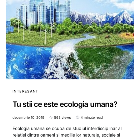
INTERESANT
Tu stii ce este ecologia umana?
decembrie 10, 2019
563 views
4 minute read
Ecologia umana se ocupa de studiul interdisciplinar al
relatiei dintre oameni si mediile lor naturale, sociale si