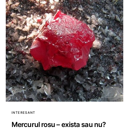
INTERESANT
Mercurul rosu – exista sau nu?