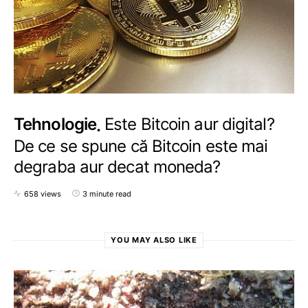
Tehnologie
Este Bitcoin aur digital?
De ce se spune că Bitcoin este mai
degraba aur decat moneda?
658 views
3 minute read
YOU MAY ALSO LIKE