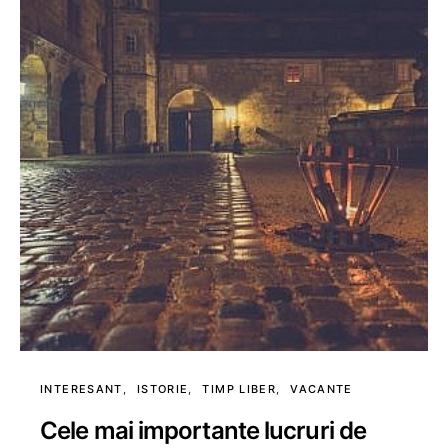
INTERESANT
ISTORIE
TIMP LIBER
VACANTE
Cele mai importante lucruri de