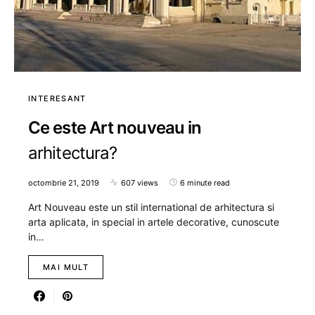
INTERESANT
Ce este Art nouveau in
arhitectura?
octombrie 21, 2019
607 views
6 minute read
Art Nouveau este un stil international de arhitectura si
arta aplicata, in special in artele decorative, cunoscute
in…
MAI MULT