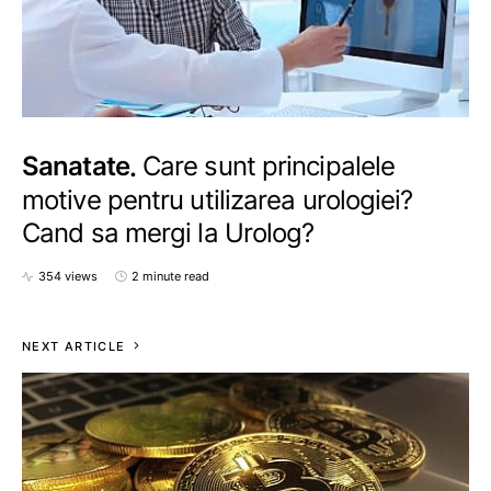
Sanatate
Care sunt principalele
motive pentru utilizarea urologiei?
Cand sa mergi la Urolog?
354 views
2 minute read
NEXT ARTICLE