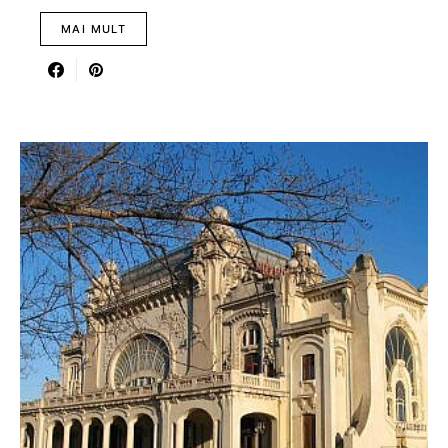
MAI MULT