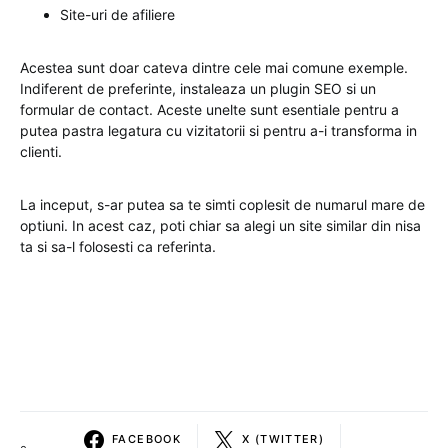
Site-uri de afiliere
Acestea sunt doar cateva dintre cele mai comune exemple.
Indiferent de preferinte, instaleaza un plugin SEO si un
formular de contact. Aceste unelte sunt esentiale pentru a
putea pastra legatura cu vizitatorii si pentru a-i transforma in
clienti.
La inceput, s-ar putea sa te simti coplesit de numarul mare de
optiuni. In acest caz, poti chiar sa alegi un site similar din nisa
ta si sa-l folosesti ca referinta.
FACEBOOK
X (TWITTER)