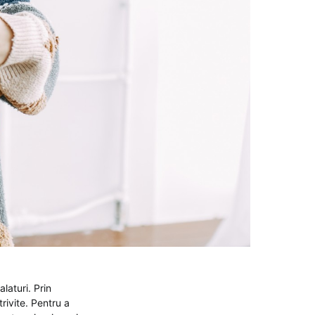
laturi. Prin
rivite. Pentru a