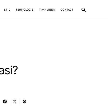
STIL
TEHNOLOGIE
TIMP LIBER
CONTACT
asi?