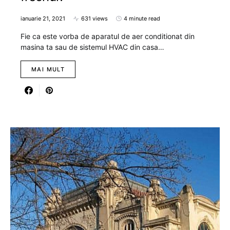
ianuarie 21, 2021
631 views
4 minute read
Fie ca este vorba de aparatul de aer conditionat din
masina ta sau de sistemul HVAC din casa…
MAI MULT