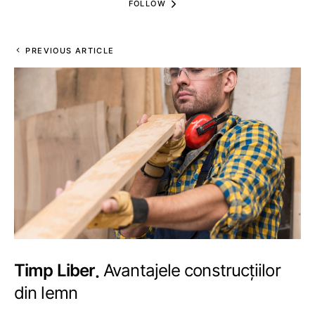
FOLLOW
PREVIOUS ARTICLE
Timp Liber
Avantajele construcțiilor
din lemn