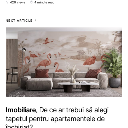
420 views
4 minute read
NEXT ARTICLE
Imobiliare
De ce ar trebui să alegi
tapetul pentru apartamentele de
închiriat?