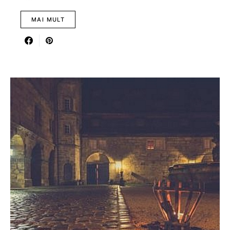
MAI MULT