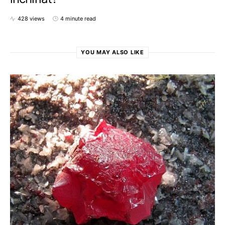
428 views
4 minute read
YOU MAY ALSO LIKE