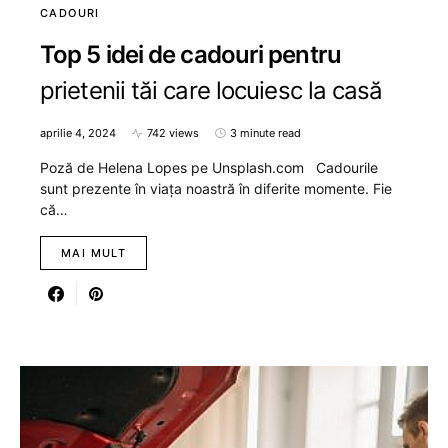
CADOURI
Top 5 idei de cadouri pentru
prietenii tăi care locuiesc la casă
aprilie 4, 2024
742 views
3 minute read
Poză de Helena Lopes pe Unsplash.com Cadourile
sunt prezente în viața noastră în diferite momente. Fie
că…
MAI MULT