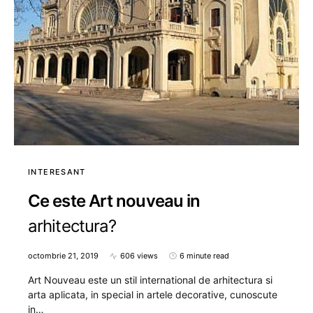
INTERESANT
Ce este Art nouveau in
arhitectura?
octombrie 21, 2019
606 views
6 minute read
Art Nouveau este un stil international de arhitectura si
arta aplicata, in special in artele decorative, cunoscute
in…