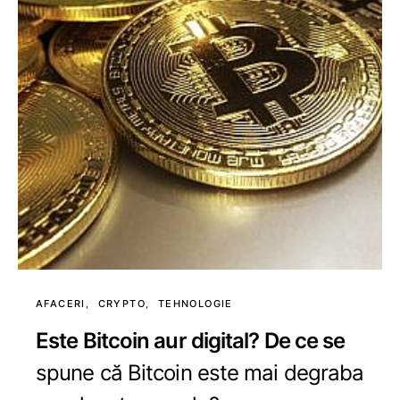
AFACERI
CRYPTO
TEHNOLOGIE
Este Bitcoin aur digital? De ce se
spune că Bitcoin este mai degraba