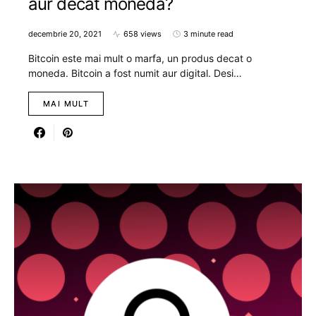
aur decat moneda?
decembrie 20, 2021
658 views
3 minute read
Bitcoin este mai mult o marfa, un produs decat o
moneda. Bitcoin a fost numit aur digital. Desi…
MAI MULT