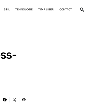
STIL
TEHNOLOGIE
TIMP LIBER
CONTACT
ess-