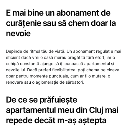
E mai bine un abonament de
curățenie sau să chem doar la
nevoie
Depinde de ritmul tău de viață. Un abonament regulat e mai
eficient dacă vrei o casă mereu pregătită fără efort, iar o
echipă constantă ajunge să îți cunoască apartamentul și
nevoile lui. Dacă preferi flexibilitatea, poți chema pe cineva
doar pentru momente punctuale, cum ar fi o mutare, o
renovare sau o aglomerație de sărbători.
De ce se prăfuiește
apartamentul meu din Cluj mai
repede decât m-aș aștepta