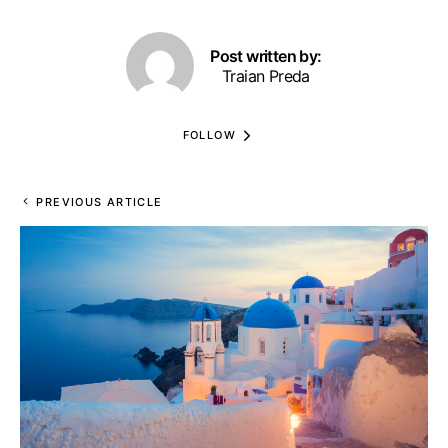
Post written by:
Traian Preda
FOLLOW
PREVIOUS ARTICLE