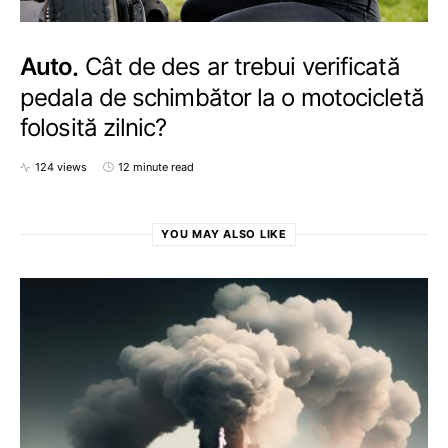
Auto
Cât de des ar trebui verificată
pedala de schimbător la o motocicletă
folosită zilnic?
124 views
12 minute read
YOU MAY ALSO LIKE