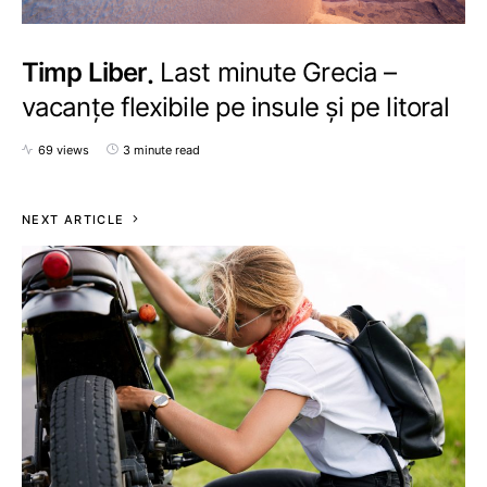
Timp Liber
Last minute Grecia –
vacanțe flexibile pe insule și pe litoral
69 views
3 minute read
NEXT ARTICLE