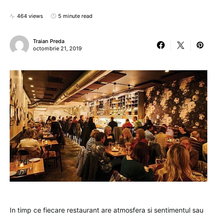
464 views
5 minute read
Traian Preda
octombrie 21, 2019
In timp ce fiecare restaurant are atmosfera si sentimentul sau