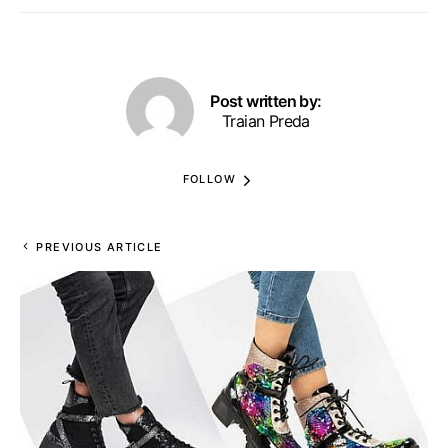
Post written by:
Traian Preda
FOLLOW
PREVIOUS ARTICLE