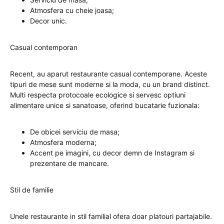
Atmosfera cu cheie joasa;
Decor unic.
Casual contemporan
Recent, au aparut restaurante casual contemporane. Aceste
tipuri de mese sunt moderne si la moda, cu un brand distinct.
Multi respecta protocoale ecologice si servesc optiuni
alimentare unice si sanatoase, oferind bucatarie fuzionala:
De obicei serviciu de masa;
Atmosfera moderna;
Accent pe imagini, cu decor demn de Instagram si
prezentare de mancare.
Stil de familie
Unele restaurante in stil familial ofera doar platouri partajabile.