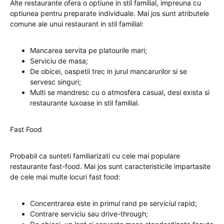
Alte restaurante ofera o optiune in stil familial, impreuna cu
optiunea pentru preparate individuale. Mai jos sunt atributele
comune ale unui restaurant in stil familial:
Mancarea servita pe platourile mari;
Serviciu de masa;
De obicei, oaspetii trec in jurul mancarurilor si se
servesc singuri;
Multi se mandresc cu o atmosfera casual, desi exista si
restaurante luxoase in stil familial.
Fast Food
Probabil ca sunteti familiarizati cu cele mai populare
restaurante fast-food. Mai jos sunt caracteristicile impartasite
de cele mai multe locuri fast food:
Concentrarea este in primul rand pe serviciul rapid;
Contrare serviciu sau drive-through;