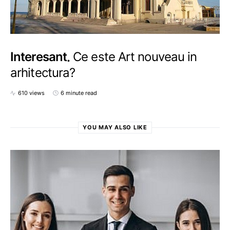
Interesant
Ce este Art nouveau in
arhitectura?
610 views
6 minute read
YOU MAY ALSO LIKE