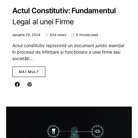
Actul Constitutiv: Fundamentul
Legal al unei Firme
ianuarie 25, 2024
624 views
5 minute read
Actul constitutiv reprezintă un document juridic esențial
în procesul de înființare și funcționare a unei firme sau
societăți…
MAI MULT