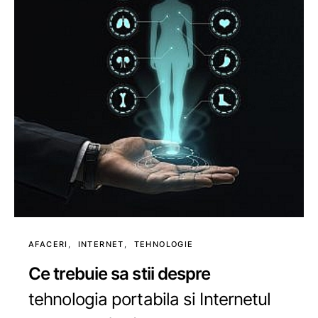
AFACERI
INTERNET
TEHNOLOGIE
Ce trebuie sa stii despre
tehnologia portabila si Internetul