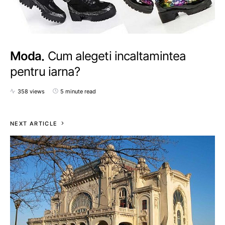
Moda
Cum alegeti incaltamintea
pentru iarna?
358 views
5 minute read
NEXT ARTICLE