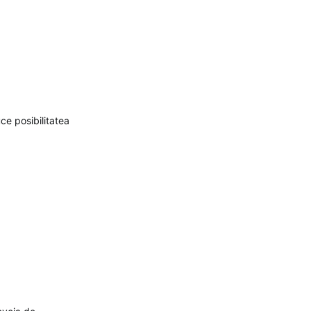
uce posibilitatea