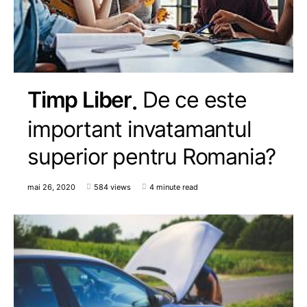
Timp Liber
De ce este
important invatamantul
superior pentru Romania?
mai 26, 2020
584 views
4 minute read