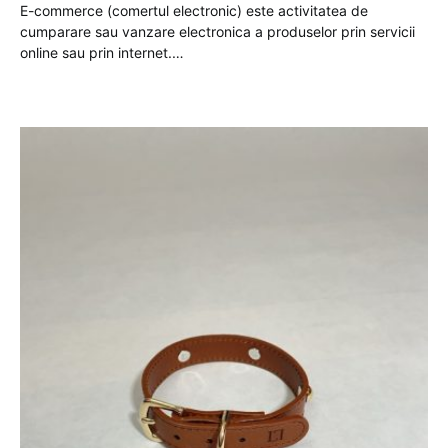
E-commerce (comertul electronic) este activitatea de
cumparare sau vanzare electronica a produselor prin servicii
online sau prin internet.…