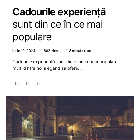
Cadourile experiență
sunt din ce în ce mai
populare
iunie 19, 2024
602 views
3 minute read
Cadourile experiență sunt din ce în ce mai populare,
multi dintre noi alegand sa ofere…