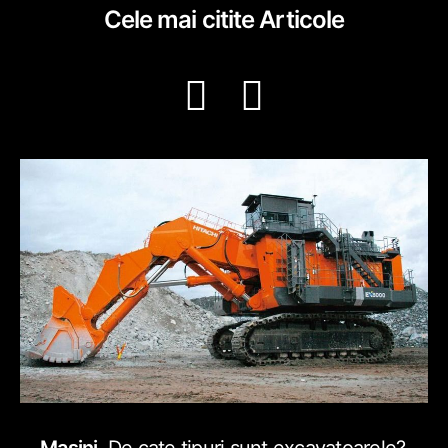
Cele mai citite
Articole