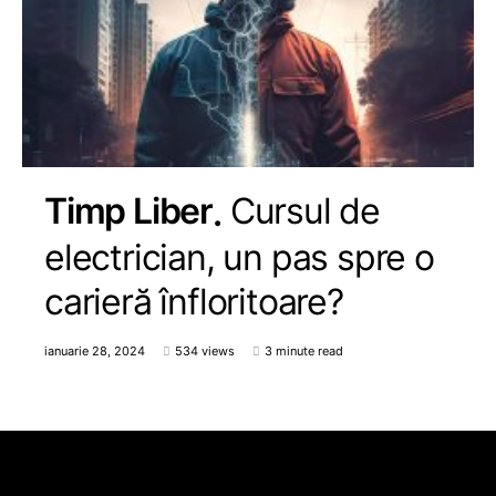
Timp Liber
Cursul de
electrician, un pas spre o
carieră înfloritoare?
ianuarie 28, 2024
534 views
3 minute read