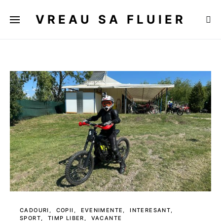
VREAU SA FLUIER
CADOURI
COPII
EVENIMENTE
INTERESANT
SPORT
TIMP LIBER
VACANTE