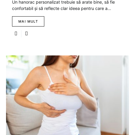
Un hanorac personalizat trebuie să arate bine, să fie
confortabil și să reflecte clar ideea pentru care a…
MAI MULT