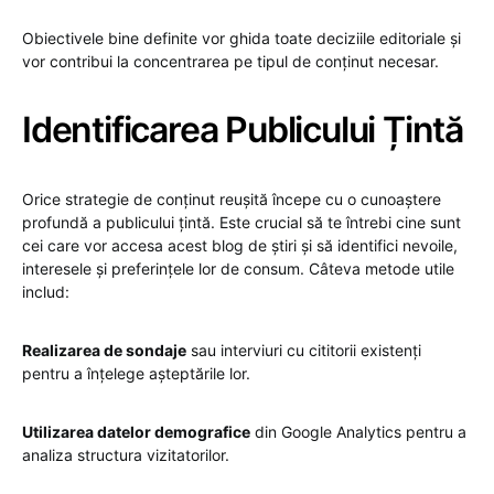
Obiectivele bine definite vor ghida toate deciziile editoriale și
vor contribui la concentrarea pe tipul de conținut necesar.
Identificarea Publicului Țintă
Orice strategie de conținut reușită începe cu o cunoaștere
profundă a publicului țintă. Este crucial să te întrebi cine sunt
cei care vor accesa acest blog de știri și să identifici nevoile,
interesele și preferințele lor de consum. Câteva metode utile
includ:
Realizarea de sondaje
sau interviuri cu cititorii existenți
pentru a înțelege așteptările lor.
Utilizarea datelor demografice
din Google Analytics pentru a
analiza structura vizitatorilor.