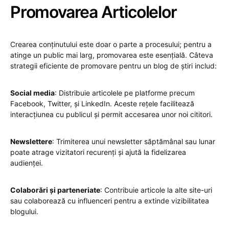
Promovarea Articolelor
Crearea conținutului este doar o parte a procesului; pentru a
atinge un public mai larg, promovarea este esențială. Câteva
strategii eficiente de promovare pentru un blog de știri includ:
Social media
: Distribuie articolele pe platforme precum
Facebook, Twitter, și LinkedIn. Aceste rețele facilitează
interacțiunea cu publicul și permit accesarea unor noi cititori.
Newslettere
: Trimiterea unui newsletter săptămânal sau lunar
poate atrage vizitatori recurenți și ajută la fidelizarea
audienței.
Colaborări și parteneriate
: Contribuie articole la alte site-uri
sau colaborează cu influenceri pentru a extinde vizibilitatea
blogului.