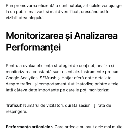
Prin promovarea eficientă a conținutului, articolele vor ajunge
la un public mai vast și mai diversificat, crescând astfel
vizibilitatea blogului.
Monitorizarea și Analizarea
Performanței
Pentru a evalua eficiența strategiei de conținut, analiza și
monitorizarea constantă sunt esențiale. Instrumente precum
Google Analytics, SEMrush și Hotjar oferă date detaliate
despre traficul și comportamentul utilizatorilor, printre altele.
Iată câteva date importante pe care le poți monitoriza:
Traficul
: Numărul de vizitatori, durata sesiunii și rata de
respingere.
Performanța articolelor
: Care articole au avut cele mai multe