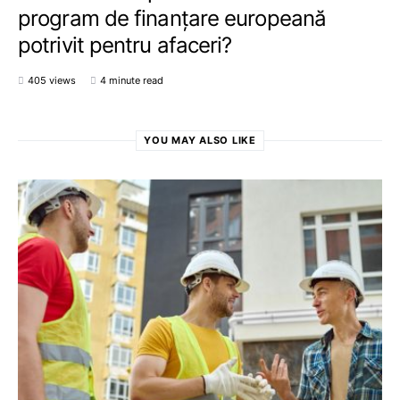
program de finanțare europeană
potrivit pentru afaceri?
405 views
4 minute read
YOU MAY ALSO LIKE