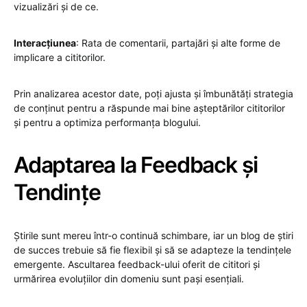
vizualizări și de ce.
Interacțiunea
: Rata de comentarii, partajări și alte forme de
implicare a cititorilor.
Prin analizarea acestor date, poți ajusta și îmbunătăți strategia
de conținut pentru a răspunde mai bine așteptărilor cititorilor
și pentru a optimiza performanța blogului.
Adaptarea la Feedback și
Tendințe
Știrile sunt mereu într-o continuă schimbare, iar un blog de știri
de succes trebuie să fie flexibil și să se adapteze la tendințele
emergente. Ascultarea feedback-ului oferit de cititori și
urmărirea evoluțiilor din domeniu sunt pași esențiali.