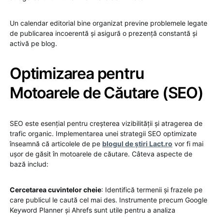
Un calendar editorial bine organizat previne problemele legate
de publicarea incoerentă și asigură o prezență constantă și
activă pe blog.
Optimizarea pentru
Motoarele de Căutare (SEO)
SEO este esențial pentru creșterea vizibilității și atragerea de
trafic organic. Implementarea unei strategii SEO optimizate
înseamnă că articolele de pe
blogul de știri Lact.ro
vor fi mai
ușor de găsit în motoarele de căutare. Câteva aspecte de
bază includ:
Cercetarea cuvintelor cheie
: Identifică termenii și frazele pe
care publicul le caută cel mai des. Instrumente precum Google
Keyword Planner și Ahrefs sunt utile pentru a analiza