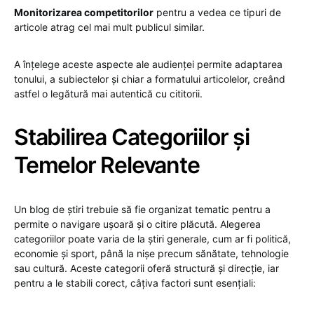
Monitorizarea competitorilor
pentru a vedea ce tipuri de
articole atrag cel mai mult publicul similar.
A înțelege aceste aspecte ale audienței permite adaptarea
tonului, a subiectelor și chiar a formatului articolelor, creând
astfel o legătură mai autentică cu cititorii.
Stabilirea Categoriilor și
Temelor Relevante
Un blog de știri trebuie să fie organizat tematic pentru a
permite o navigare ușoară și o citire plăcută. Alegerea
categoriilor poate varia de la știri generale, cum ar fi politică,
economie și sport, până la nișe precum sănătate, tehnologie
sau cultură. Aceste categorii oferă structură și direcție, iar
pentru a le stabili corect, câțiva factori sunt esențiali: