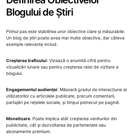
Blogului de Știri
Primul pas este stabilirea unor obiective clare și măsurabile.
Un blog de știri poate avea mai multe obiective, dar câteva
exemple relevante includ:
Creșterea traficului
: Vizează o anumită cifră pentru
vizualizări lunare sau pentru creșterea ratei de vizitare a
blogului.
Engagementul audienței
: Măsoară gradul de interacțiune al
utilizatorilor cu articolele publicate, precum comentarii,
partajări pe rețelele sociale, și timpul petrecut pe pagină.
Monetizare
: Poate implica atât creșterea veniturilor din
publicitate, cât și dezvoltarea de parteneriate sau
abonamente premium.