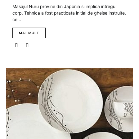
Masajul Nuru provine din Japonia si implica intregul
corp. Tehnica a fost practicata initial de gheise instruite,
ce…
MAI MULT