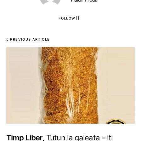
FOLLOW
PREVIOUS ARTICLE
Timp Liber
Tutun la galeata – iti