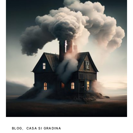
BLOG
CASA SI GRADINA