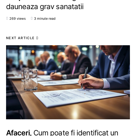
dauneaza grav sanatatii
269 views
3 minute read
NEXT ARTICLE
Afaceri
Cum poate fi identificat un