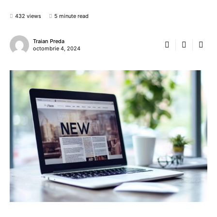
432 views
5 minute read
Traian Preda
octombrie 4, 2024