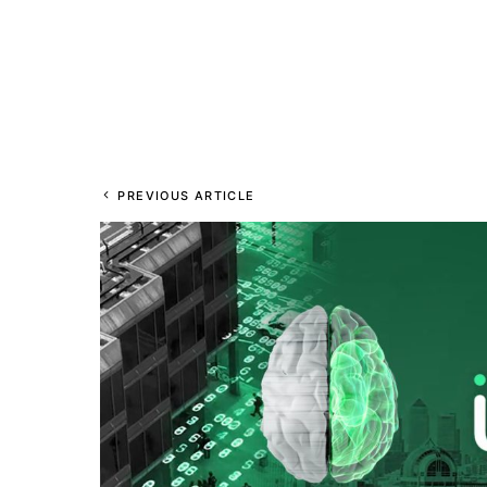
PREVIOUS ARTICLE