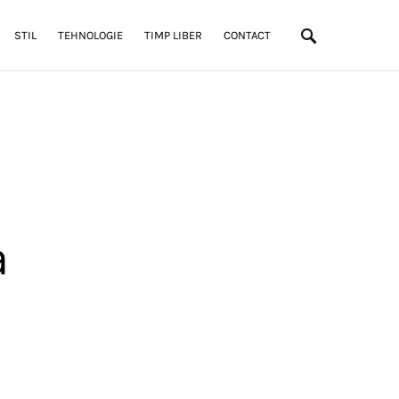
STIL
TEHNOLOGIE
TIMP LIBER
CONTACT
a