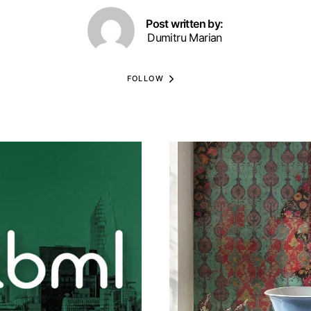
Post written by:
Dumitru Marian
FOLLOW