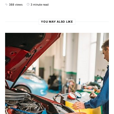
388 views
3 minute read
YOU MAY ALSO LIKE