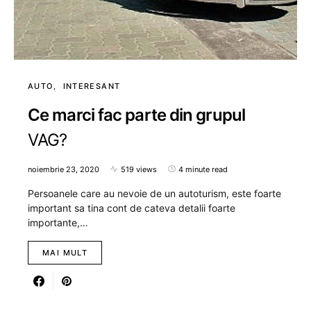
AUTO
INTERESANT
Ce marci fac parte din grupul
VAG?
noiembrie 23, 2020
519 views
4 minute read
Persoanele care au nevoie de un autoturism, este foarte
important sa tina cont de cateva detalii foarte
importante,…
MAI MULT