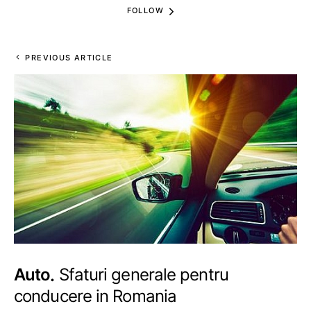
FOLLOW
PREVIOUS ARTICLE
Auto
Sfaturi generale pentru
conducere in Romania