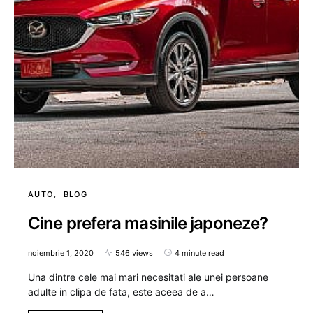
AUTO
BLOG
Cine prefera masinile japoneze?
noiembrie 1, 2020
546 views
4 minute read
Una dintre cele mai mari necesitati ale unei persoane
adulte in clipa de fata, este aceea de a…