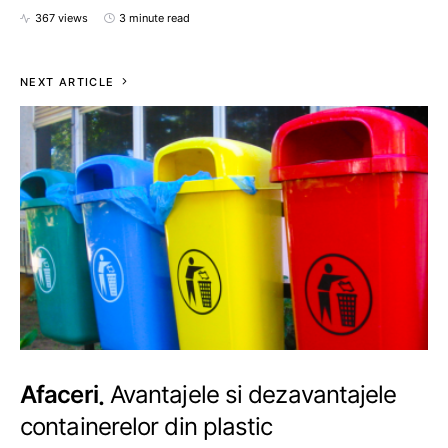
367 views
3 minute read
NEXT ARTICLE
Afaceri
Avantajele si dezavantajele
containerelor din plastic