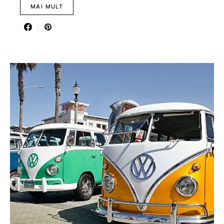
MAI MULT