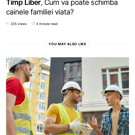
Timp Liber
Cum va poate schimba
cainele familiei viata?
335 views
4 minute read
YOU MAY ALSO LIKE