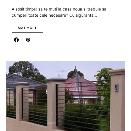
A sosit timpul sa te muti la casa noua si trebuie sa
cumperi toate cele necesare? Cu siguranta…
MAI MULT