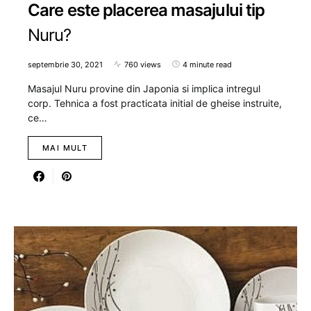
Care este placerea masajului tip
Nuru?
septembrie 30, 2021
760 views
4 minute read
Masajul Nuru provine din Japonia si implica intregul
corp. Tehnica a fost practicata initial de gheise instruite,
ce…
MAI MULT