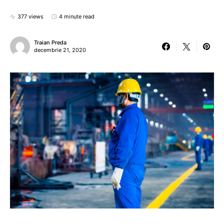
377 views
4 minute read
Traian Preda
decembrie 21, 2020