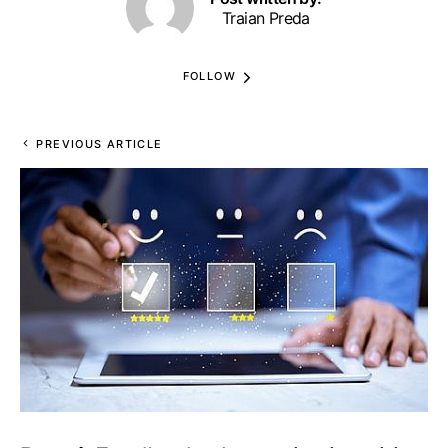
Traian Preda
FOLLOW
PREVIOUS ARTICLE