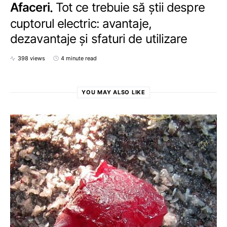
Afaceri
Tot ce trebuie să știi despre
cuptorul electric: avantaje,
dezavantaje și sfaturi de utilizare
398 views
4 minute read
YOU MAY ALSO LIKE