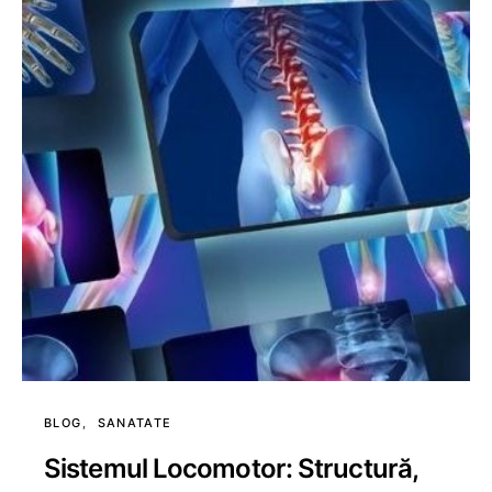
BLOG
SANATATE
Sistemul Locomotor: Structură,