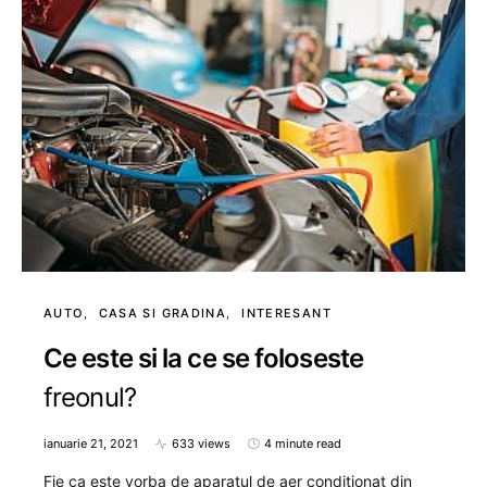
AUTO
CASA SI GRADINA
INTERESANT
Ce este si la ce se foloseste
freonul?
ianuarie 21, 2021
633 views
4 minute read
Fie ca este vorba de aparatul de aer conditionat din