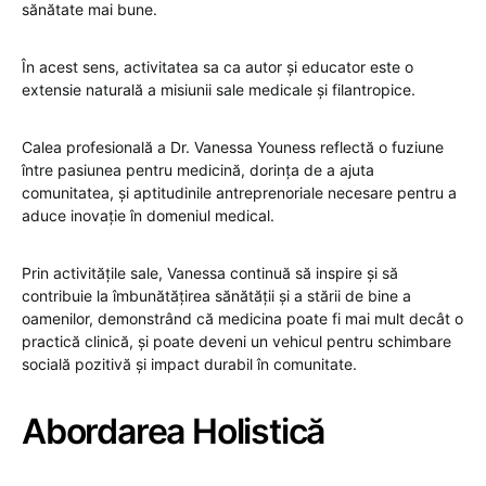
sănătate mai bune.
În acest sens, activitatea sa ca autor și educator este o
extensie naturală a misiunii sale medicale și filantropice.
Calea profesională a Dr. Vanessa Youness reflectă o fuziune
între pasiunea pentru medicină, dorința de a ajuta
comunitatea, și aptitudinile antreprenoriale necesare pentru a
aduce inovație în domeniul medical.
Prin activitățile sale, Vanessa continuă să inspire și să
contribuie la îmbunătățirea sănătății și a stării de bine a
oamenilor, demonstrând că medicina poate fi mai mult decât o
practică clinică, și poate deveni un vehicul pentru schimbare
socială pozitivă și impact durabil în comunitate.
Abordarea Holistică