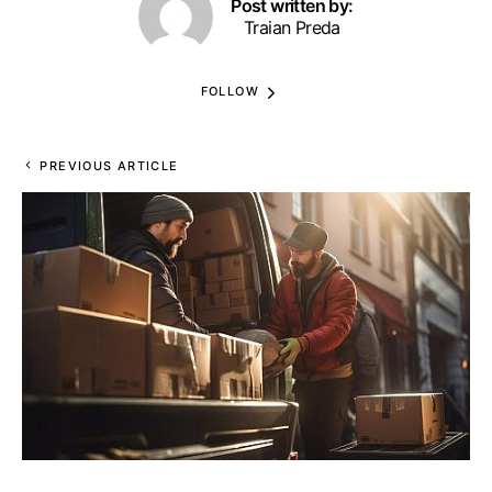
Post written by:
Traian Preda
FOLLOW
PREVIOUS ARTICLE