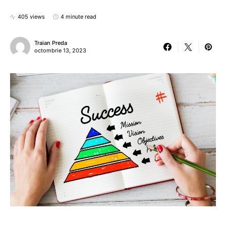
405 views
4 minute read
Traian Preda
octombrie 13, 2023