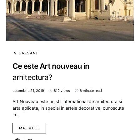
INTERESANT
Ce este Art nouveau in
arhitectura?
octombrie 21, 2019
612 views
6 minute read
Art Nouveau este un stil international de arhitectura si
arta aplicata, in special in artele decorative, cunoscute
in…
MAI MULT