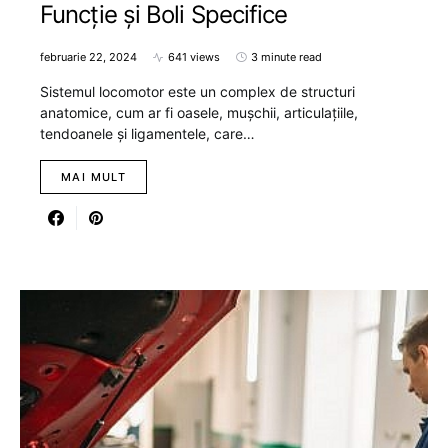
Funcție și Boli Specifice
februarie 22, 2024
641 views
3 minute read
Sistemul locomotor este un complex de structuri
anatomice, cum ar fi oasele, mușchii, articulațiile,
tendoanele și ligamentele, care…
MAI MULT