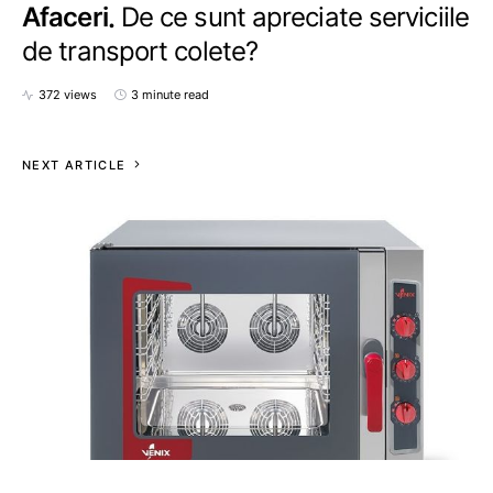
Afaceri
De ce sunt apreciate serviciile
de transport colete?
372 views
3 minute read
NEXT ARTICLE