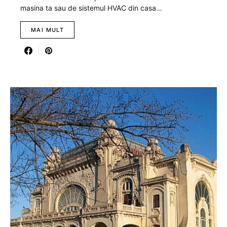
masina ta sau de sistemul HVAC din casa…
MAI MULT