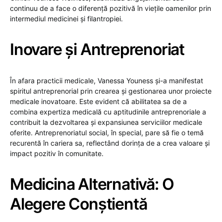
continuu de a face o diferență pozitivă în viețile oamenilor prin
intermediul medicinei și filantropiei.
Inovare și Antreprenoriat
În afara practicii medicale, Vanessa Youness și-a manifestat
spiritul antreprenorial prin crearea și gestionarea unor proiecte
medicale inovatoare. Este evident că abilitatea sa de a
combina expertiza medicală cu aptitudinile antreprenoriale a
contribuit la dezvoltarea și expansiunea serviciilor medicale
oferite. Antreprenoriatul social, în special, pare să fie o temă
recurentă în cariera sa, reflectând dorința de a crea valoare și
impact pozitiv în comunitate.
Medicina Alternativă: O
Alegere Conștientă