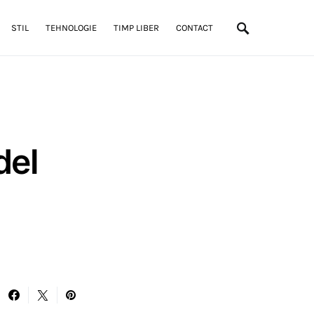
STIL
TEHNOLOGIE
TIMP LIBER
CONTACT
del