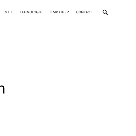
STIL
TEHNOLOGIE
TIMP LIBER
CONTACT
n