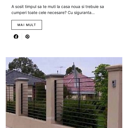
A sosit timpul sa te muti la casa noua si trebuie sa
cumperi toate cele necesare? Cu siguranta…
MAI MULT