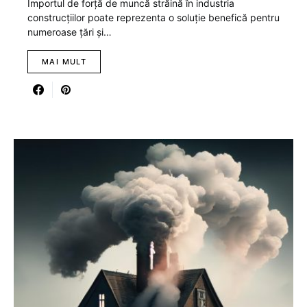
Importul de forță de muncă străină în industria
construcțiilor poate reprezenta o soluție benefică pentru
numeroase țări și…
MAI MULT