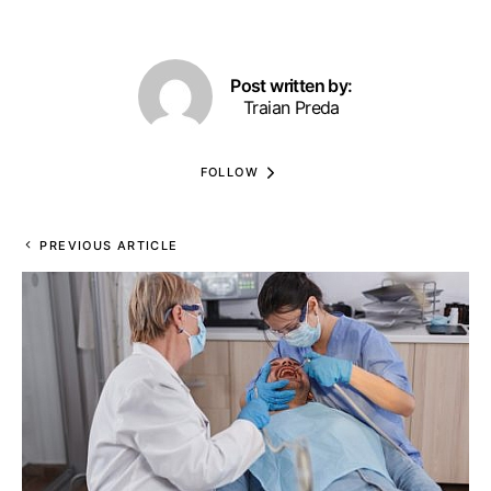
Post written by:
Traian Preda
FOLLOW
PREVIOUS ARTICLE