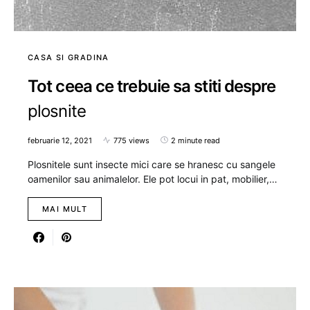
CASA SI GRADINA
Tot ceea ce trebuie sa stiti despre
plosnite
februarie 12, 2021
775 views
2 minute read
Plosnitele sunt insecte mici care se hranesc cu sangele
oamenilor sau animalelor. Ele pot locui in pat, mobilier,…
MAI MULT