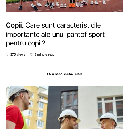
Copii
Care sunt caracteristicile
importante ale unui pantof sport
pentru copii?
375 views
5 minute read
YOU MAY ALSO LIKE