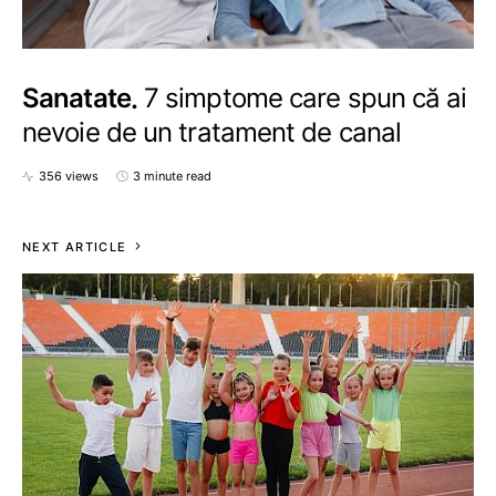
Sanatate
7 simptome care spun că ai
nevoie de un tratament de canal
356 views
3 minute read
NEXT ARTICLE