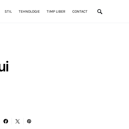
STIL
TEHNOLOGIE
TIMP LIBER
CONTACT
ui