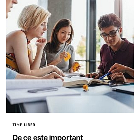
TIMP LIBER
De ce este important