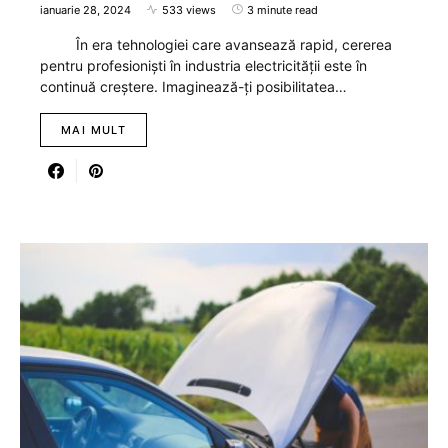
ianuarie 28, 2024
533 views
3 minute read
În era tehnologiei care avansează rapid, cererea
pentru profesioniști în industria electricității este în
continuă creștere. Imaginează-ți posibilitatea…
MAI MULT