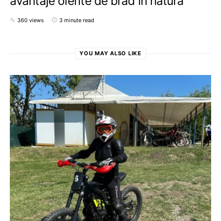
avantaje oferite de brad in natura
360 views
3 minute read
YOU MAY ALSO LIKE