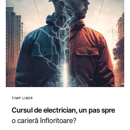
TIMP LIBER
Cursul de electrician, un pas spre
o carieră înfloritoare?