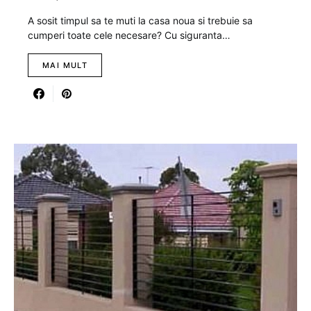
A sosit timpul sa te muti la casa noua si trebuie sa
cumperi toate cele necesare? Cu siguranta…
MAI MULT