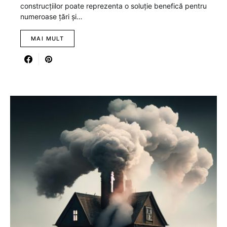
construcțiilor poate reprezenta o soluție benefică pentru
numeroase țări și…
MAI MULT