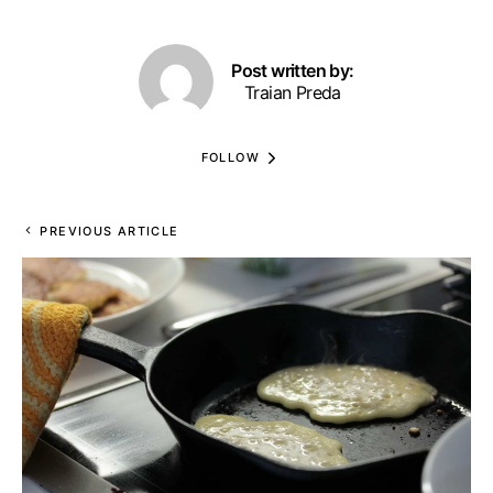
Post written by:
Traian Preda
FOLLOW
PREVIOUS ARTICLE