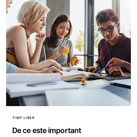
TIMP LIBER
De ce este important