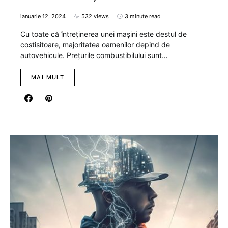
ianuarie 12, 2024
532 views
3 minute read
Cu toate că întreținerea unei mașini este destul de
costisitoare, majoritatea oamenilor depind de
autovehicule. Prețurile combustibilului sunt…
MAI MULT