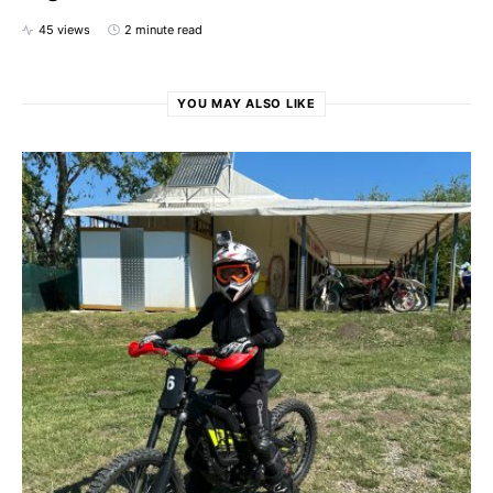
45 views
2 minute read
YOU MAY ALSO LIKE