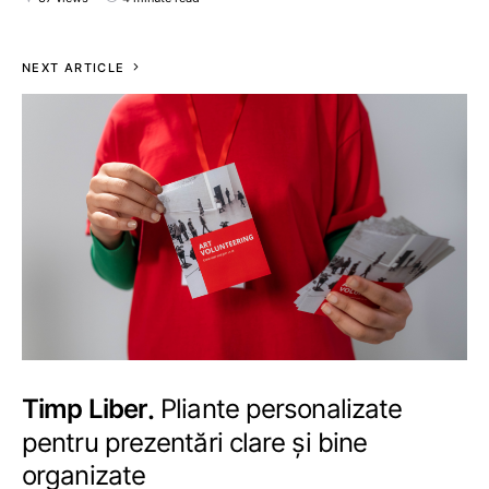
NEXT ARTICLE
Timp Liber
Pliante personalizate
pentru prezentări clare și bine
organizate