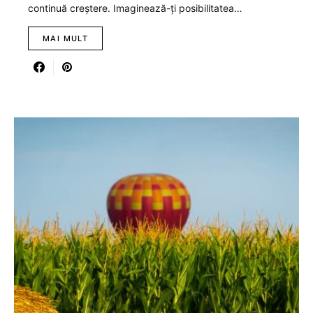
continuă creștere. Imaginează-ți posibilitatea…
MAI MULT