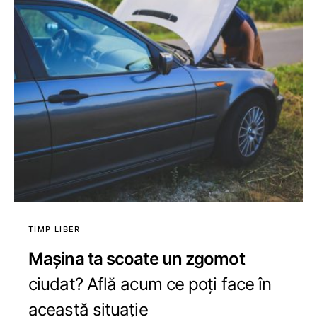
TIMP LIBER
Mașina ta scoate un zgomot
ciudat? Află acum ce poți face în
această situație