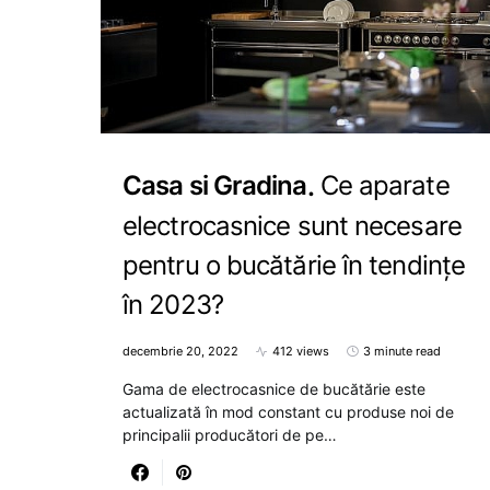
Casa si Gradina
Ce aparate
electrocasnice sunt necesare
pentru o bucătărie în tendințe
în 2023?
decembrie 20, 2022
412 views
3 minute read
Gama de electrocasnice de bucătărie este
actualizată în mod constant cu produse noi de
principalii producători de pe…