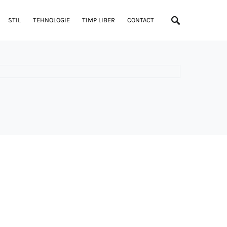
STIL
TEHNOLOGIE
TIMP LIBER
CONTACT