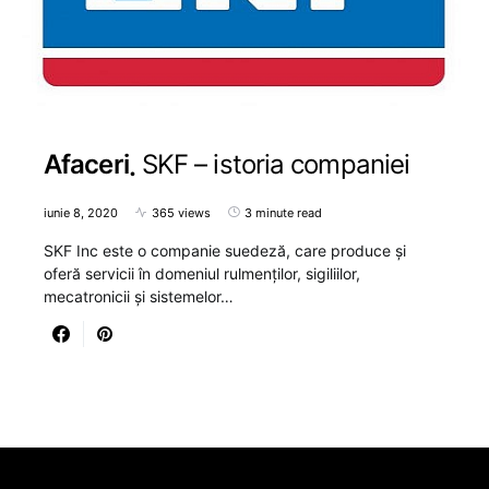
Afaceri
SKF – istoria companiei
iunie 8, 2020
365 views
3 minute read
SKF Inc este o companie suedeză, care produce și
oferă servicii în domeniul rulmenților, sigiliilor,
mecatronicii și sistemelor…