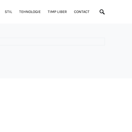
STIL
TEHNOLOGIE
TIMP LIBER
CONTACT