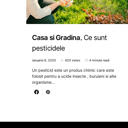
Casa si Gradina
Ce sunt
pesticidele
ianuarie 6, 2020
420 views
4 minute read
Un pesticid este un produs chimic care este
folosit pentru a ucide insecte , buruieni si alte
organisme…