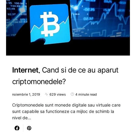
Internet
Cand si de ce au aparut
criptomonedele?
noiembrie 1, 2019
629 views
4 minute read
Criptomonedele sunt monede digitale sau virtuale care
sunt capabile sa functioneze ca mijloc de schimb la
nivel de…