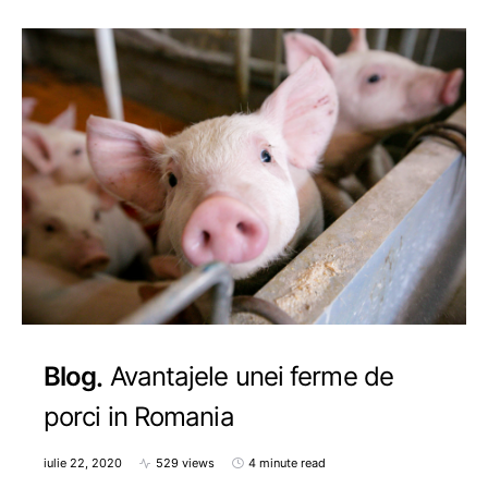
Blog
Avantajele unei ferme de
porci in Romania
iulie 22, 2020
529 views
4 minute read