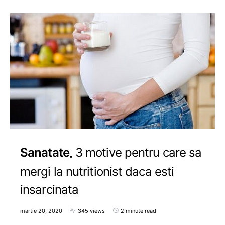
Sanatate
3 motive pentru care sa
mergi la nutritionist daca esti
insarcinata
martie 20, 2020
345 views
2 minute read