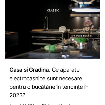
Casa si Gradina
Ce aparate
electrocasnice sunt necesare
pentru o bucătărie în tendințe în
2023?