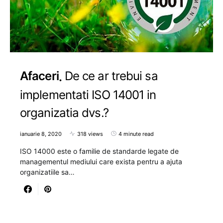
Afaceri
De ce ar trebui sa
implementati ISO 14001 in
organizatia dvs.?
ianuarie 8, 2020
318 views
4 minute read
ISO 14000 este o familie de standarde legate de
managementul mediului care exista pentru a ajuta
organizatiile sa…