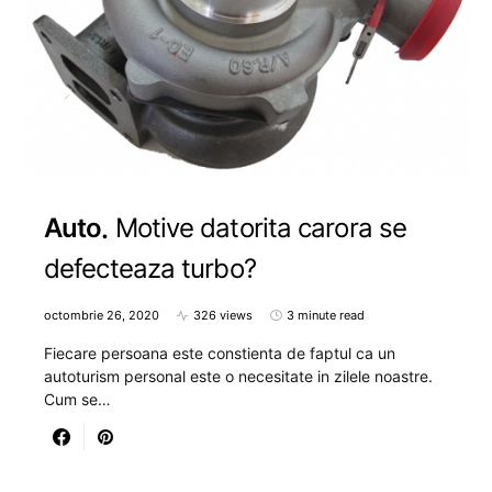
Auto
Motive datorita carora se
defecteaza turbo?
octombrie 26, 2020
326 views
3 minute read
Fiecare persoana este constienta de faptul ca un
autoturism personal este o necesitate in zilele noastre.
Cum se…