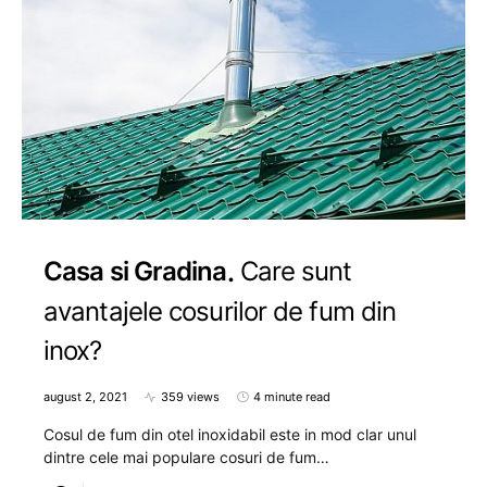
Casa si Gradina
Care sunt
avantajele cosurilor de fum din
inox?
august 2, 2021
359 views
4 minute read
Cosul de fum din otel inoxidabil este in mod clar unul
dintre cele mai populare cosuri de fum…